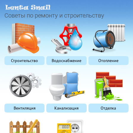
Советы по ремонту и строительству
Строительство
Водоснабжение
Отопление
Вентиляция
Канализация
Отделка