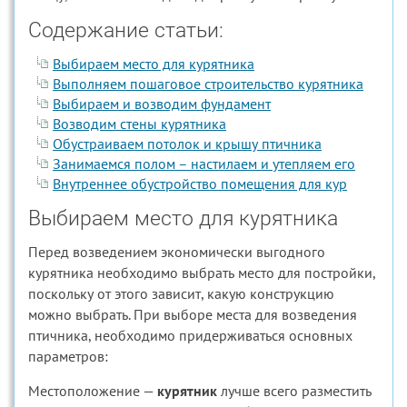
Содержание статьи:
Выбираем место для курятника
Выполняем пошаговое строительство курятника
Выбираем и возводим фундамент
Возводим стены курятника
Обустраиваем потолок и крышу птичника
Занимаемся полом – настилаем и утепляем его
Внутреннее обустройство помещения для кур
Выбираем место для курятника
Перед возведением экономически выгодного
курятника необходимо выбрать место для постройки,
поскольку от этого зависит, какую конструкцию
можно выбрать. При выборе места для возведения
птичника, необходимо придерживаться основных
параметров:
Местоположение —
курятник
лучше всего разместить