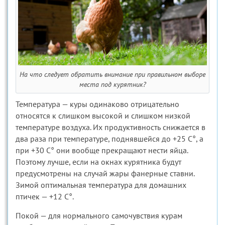
На что следует обратить внимание при правильном выборе
места под курятник?
Температура — куры одинаково отрицательно
относятся к слишком высокой и слишком низкой
температуре воздуха. Их продуктивность снижается в
два раза при температуре, поднявшейся до +25 С°, а
при +30 С° они вообще прекращают нести яйца.
Поэтому лучше, если на окнах курятника будут
предусмотрены на случай жары фанерные ставни.
Зимой оптимальная температура для домашних
птичек — +12 С°.
Покой — для нормального самочувствия курам