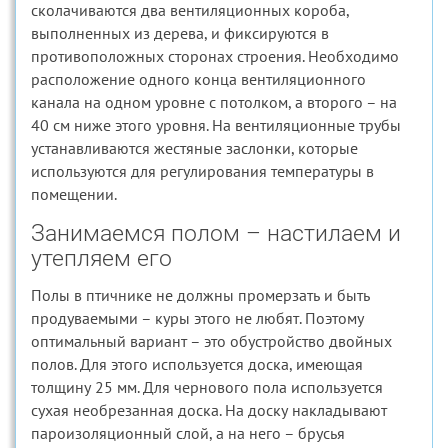
сколачиваются два вентиляционных короба,
выполненных из дерева, и фиксируются в
противоположных сторонах строения. Необходимо
расположение одного конца вентиляционного
канала на одном уровне с потолком, а второго – на
40 см ниже этого уровня. На вентиляционные трубы
устанавливаются жестяные заслонки, которые
используются для регулирования температуры в
помещении.
Занимаемся полом – настилаем и
утепляем его
Полы в птичнике не должны промерзать и быть
продуваемыми – куры этого не любят. Поэтому
оптимальный вариант – это обустройство двойных
полов. Для этого используется доска, имеющая
толщину 25 мм. Для чернового пола используется
сухая необрезанная доска. На доску накладывают
пароизоляционный слой, а на него – брусья