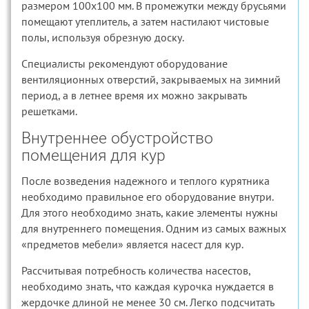
размером 100х100 мм. В промежутки между брусьями
помещают утеплитель, а затем настилают чистовые
полы, используя обрезную доску.
Специалисты рекомендуют оборудование
вентиляционных отверстий, закрываемых на зимний
период, а в летнее время их можно закрывать
решетками.
Внутреннее обустройство
помещения для кур
После возведения надежного и теплого курятника
необходимо правильное его оборудование внутри.
Для этого необходимо знать, какие элементы нужны
для внутреннего помещения. Одним из самых важных
«предметов мебели» является насест для кур.
Рассчитывая потребность количества насестов,
необходимо знать, что каждая курочка нуждается в
жердочке длиной не менее 30 см. Легко подсчитать