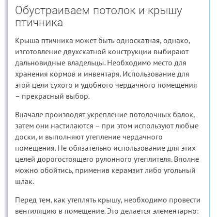
Обустраиваем потолок и крышу
птичника
Крыша птичника может быть односкатная, однако,
изготовление двухскатной конструкции выбирают
дальновидные владельцы. Необходимо место для
хранения кормов и инвентаря. Использование для
этой цели сухого и удобного чердачного помещения
– прекрасный выбор.
Вначале производят укрепление потолочных балок,
затем они настилаются – при этом используют любые
доски, и выполняют утепление чердачного
помещения. Не обязательно использование для этих
целей дорогостоящего рулонного утеплителя. Вполне
можно обойтись, применив керамзит либо угольный
шлак.
Перед тем, как утеплять крышу, необходимо провести
вентиляцию в помещение. Это делается элементарно: