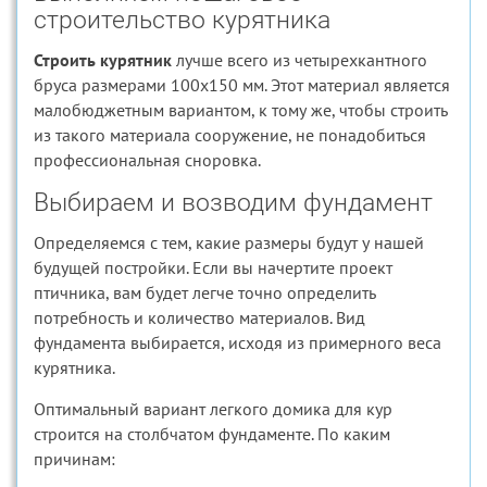
строительство курятника
Строить курятник
лучше всего из четырехкантного
бруса размерами 100х150 мм. Этот материал является
малобюджетным вариантом, к тому же, чтобы строить
из такого материала сооружение, не понадобиться
профессиональная сноровка.
Выбираем и возводим фундамент
Определяемся с тем, какие размеры будут у нашей
будущей постройки. Если вы начертите проект
птичника, вам будет легче точно определить
потребность и количество материалов. Вид
фундамента выбирается, исходя из примерного веса
курятника.
Оптимальный вариант легкого домика для кур
строится на столбчатом фундаменте. По каким
причинам: