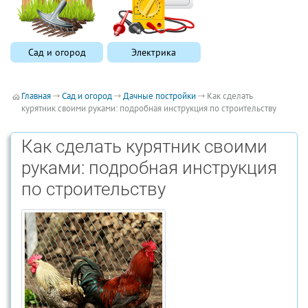
Сад и огород
Электрика
Главная
Сад и огород
Дачные постройки
Как сделать
курятник своими руками: подробная инструкция по строительству
Как сделать курятник своими
руками: подробная инструкция
по строительству