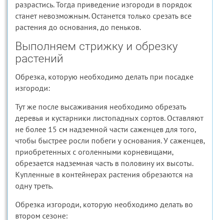
разрастись. Тогда приведение изгороди в порядок
станет невозможным. Останется только срезать все
растения до основания, до пеньков.
Выполняем стрижку и обрезку
растений
Обрезка, которую необходимо делать при посадке
изгороди:
Тут же после высаживания необходимо обрезать
деревья и кустарники листопадных сортов. Оставляют
не более 15 см надземной части саженцев для того,
чтобы быстрее росли побеги у основания. У саженцев,
приобретенных с оголенными корневищами,
обрезается надземная часть в половину их высоты.
Купленные в контейнерах растения обрезаются на
одну треть.
Обрезка изгороди, которую необходимо делать во
втором сезоне: