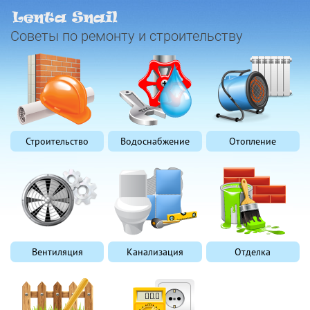
Советы по ремонту и строительству
Строительство
Водоснабжение
Отопление
Вентиляция
Канализация
Отделка