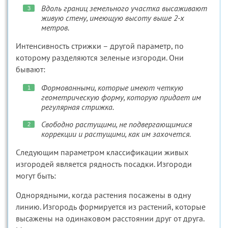
Вдоль границ земельного участка высаживают
живую стену, имеющую высоту выше 2-х
метров.
Интенсивность стрижки – другой параметр, по
которому разделяются зеленые изгороди. Они
бывают:
Формованными, которые имеют четкую
геометрическую форму, которую придает им
регулярная стрижка.
Свободно растущими, не подвергающимися
коррекции и растущими, как им захочется.
Следующим параметром классификации живых
изгородей является рядность посадки. Изгороди
могут быть:
Однорядными, когда растения посажены в одну
линию. Изгородь формируется из растений, которые
высажены на одинаковом расстоянии друг от друга.