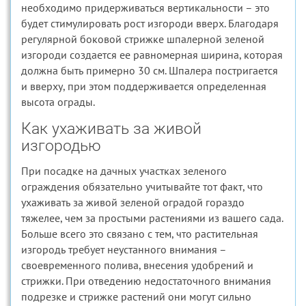
необходимо придерживаться вертикальности – это
будет стимулировать рост изгороди вверх. Благодаря
регулярной боковой стрижке шпалерной зеленой
изгороди создается ее равномерная ширина, которая
должна быть примерно 30 см. Шпалера постригается
и вверху, при этом поддерживается определенная
высота ограды.
Как ухаживать за живой
изгородью
При посадке на дачных участках зеленого
ограждения обязательно учитывайте тот факт, что
ухаживать за живой зеленой оградой гораздо
тяжелее, чем за простыми растениями из вашего сада.
Больше всего это связано с тем, что растительная
изгородь требует неустанного внимания –
своевременного полива, внесения удобрений и
стрижки. При отведению недостаточного внимания
подрезке и стрижке растений они могут сильно