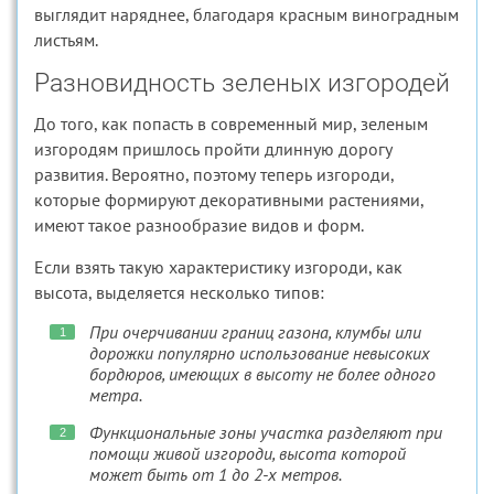
выглядит наряднее, благодаря красным виноградным
листьям.
Разновидность зеленых изгородей
До того, как попасть в современный мир, зеленым
изгородям пришлось пройти длинную дорогу
развития. Вероятно, поэтому теперь изгороди,
которые формируют декоративными растениями,
имеют такое разнообразие видов и форм.
Если взять такую характеристику изгороди, как
высота, выделяется несколько типов:
При очерчивании границ газона, клумбы или
дорожки популярно использование невысоких
бордюров, имеющих в высоту не более одного
метра.
Функциональные зоны участка разделяют при
помощи живой изгороди, высота которой
может быть от 1 до 2-х метров.