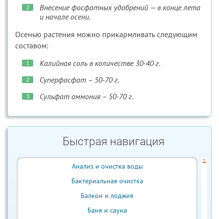
Внесение фосфатных удобрений — в конце лета
и начале осени.
Осенью растения можно прикармливать следующим
составом:
Калийная соль в количестве 30-40 г.
Суперфосфат – 50-70 г.
Сульфат аммония – 50-70 г.
Быстрая навигация
Анализ и очистка воды
Бактериальная очистка
Балкон и лоджия
Баня и сауна