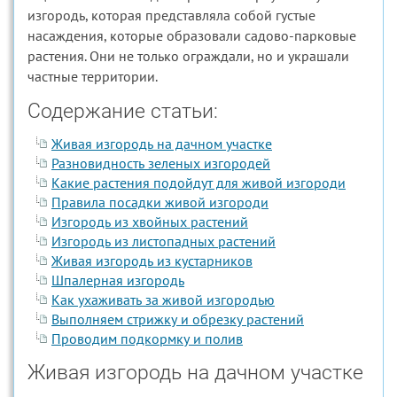
изгородь, которая представляла собой густые
насаждения, которые образовали садово-парковые
растения. Они не только ограждали, но и украшали
частные территории.
Содержание статьи:
Живая изгородь на дачном участке
Разновидность зеленых изгородей
Какие растения подойдут для живой изгороди
Правила посадки живой изгороди
Изгородь из хвойных растений
Изгородь из листопадных растений
Живая изгородь из кустарников
Шпалерная изгородь
Как ухаживать за живой изгородью
Выполняем стрижку и обрезку растений
Проводим подкормку и полив
Живая изгородь на дачном участке