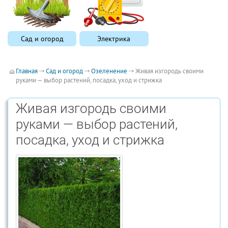
Сад и огород
Электрика
Главная
Сад и огород
Озеленение
Живая изгородь своими
руками — выбор растений, посадка, уход и стрижка
Живая изгородь своими
руками — выбор растений,
посадка, уход и стрижка