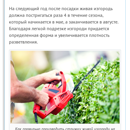
На следующий год после посадки живая изгородь
должна постригаться раза 4 в течение сезона,
который начинается в мае, а заканчивается в августе.
Благодаря легкой подрезке изгороди придается
определенная форма и увеличивается плотность
разветвления.
Как правильно производить стрижку живой изгороди на