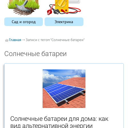
Сад и огород
Электрика
Главная
Записи с тегом "Солнечные батареи"
Солнечные батареи
Солнечные батареи для дома: как
вид альтернативной энергии