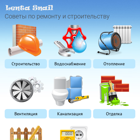
Советы по ремонту и строительству
Строительство
Водоснабжение
Отопление
Вентиляция
Канализация
Отделка