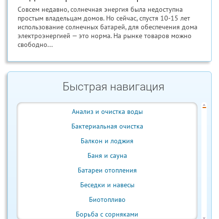
Совсем недавно, солнечная энергия была недоступна
простым владельцам домов. Но сейчас, спустя 10-15 лет
использование солнечных батарей, для обеспечения дома
электроэнергией — это норма. На рынке товаров можно
свободно...
Быстрая навигация
Анализ и очистка воды
Бактериальная очистка
Балкон и лоджия
Баня и сауна
Батареи отопления
Беседки и навесы
Биотопливо
Борьба с сорняками