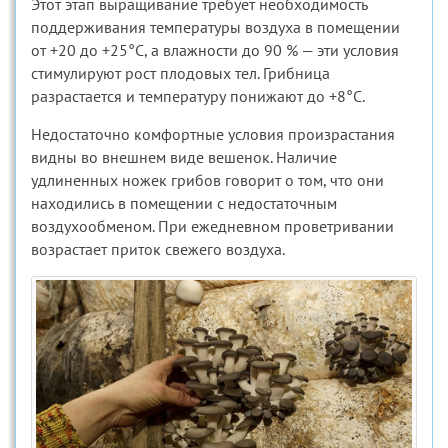
Этот этап выращивание требует необходимость
поддерживания температуры воздуха в помещении
от +20 до +25°С, а влажности до 90 % — эти условия
стимулируют рост плодовых тел. Грибница
разрастается и температуру понижают до +8°С.
Недостаточно комфортные условия произрастания
видны во внешнем виде вешенок. Наличие
удлиненных ножек грибов говорит о том, что они
находились в помещении с недостаточным
воздухообменом. При ежедневном проветривании
возрастает приток свежего воздуха.