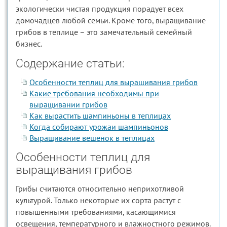
экологически чистая продукция порадует всех
домочадцев любой семьи. Кроме того, выращивание
грибов в теплице – это замечательный семейный
бизнес.
Содержание статьи:
Особенности теплиц для выращивания грибов
Какие требования необходимы при
выращивании грибов
Как вырастить шампиньоны в теплицах
Когда собирают урожаи шампиньонов
Выращивание вешенок в теплицах
Особенности теплиц для
выращивания грибов
Грибы считаются относительно неприхотливой
культурой. Только некоторые их сорта растут с
повышенными требованиями, касающимися
освещения, температурного и влажностного режимов.