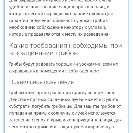
удобно использование стационарных теплиц, в
которых весной выращивают ранние овощи. Для
гарантии получения обильного урожая грибов
необходимо соблюдение некоторых условий,
которые предъявляются к месту их разведения.
Какие требования необходимы при
выращивании грибов
Грибы будут радовать хорошими урожаями, если их
выращивать в помещении с соблюдением:
Правильное освещение
Грибам комфортно расти при приглушенном свете.
Действие прямых солнечных лучей может иссушить
субстрат и погубить грибницы. Для защиты грибов от
попадания прямых солнечных лучей используется
затенение стенок и крыши конструкции теплицы, для
чего можно применять защитную маскировочную