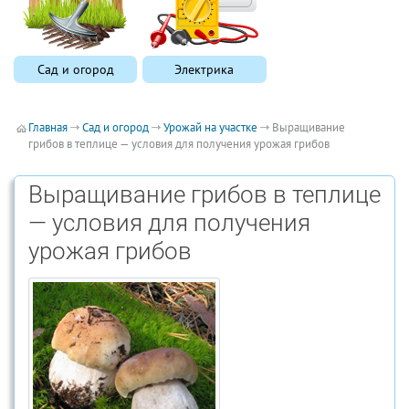
Сад и огород
Электрика
Главная
Сад и огород
Урожай на участке
Выращивание
грибов в теплице — условия для получения урожая грибов
Выращивание грибов в теплице
— условия для получения
урожая грибов