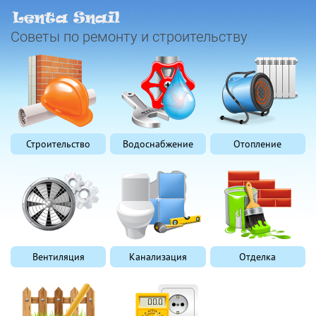
Советы по ремонту и строительству
Строительство
Водоснабжение
Отопление
Вентиляция
Канализация
Отделка