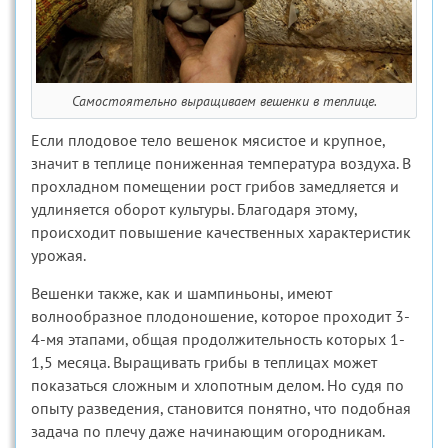
Самостоятельно выращиваем вешенки в теплице.
Если плодовое тело вешенок мясистое и крупное,
значит в теплице пониженная температура воздуха. В
прохладном помещении рост грибов замедляется и
удлиняется оборот культуры. Благодаря этому,
происходит повышение качественных характеристик
урожая.
Вешенки также, как и шампиньоны, имеют
волнообразное плодоношение, которое проходит 3-
4-мя этапами, общая продолжительность которых 1-
1,5 месяца. Выращивать грибы в теплицах может
показаться сложным и хлопотным делом. Но судя по
опыту разведения, становится понятно, что подобная
задача по плечу даже начинающим огородникам.