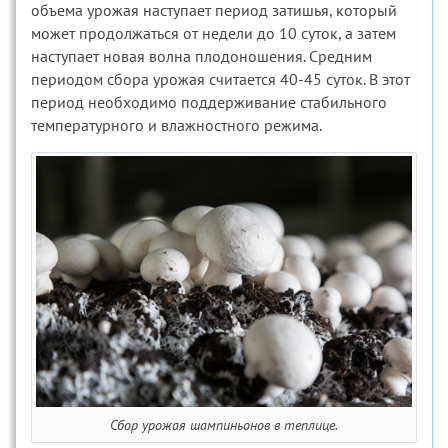
объема урожая наступает период затишья, который
может продолжаться от недели до 10 суток, а затем
наступает новая волна плодоношения. Средним
периодом сбора урожая считается 40-45 суток. В этот
период необходимо поддерживание стабильного
температурного и влажностного режима.
Сбор урожая шампиньонов в теплице.