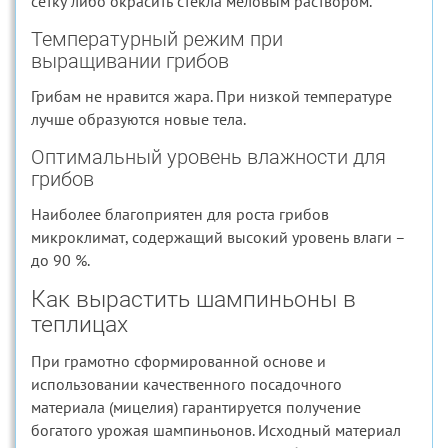
сетку либо окрасить стекла меловым раствором.
Температурный режим при
выращивании грибов
Грибам не нравится жара. При низкой температуре
лучше образуются новые тела.
Оптимальный уровень влажности для
грибов
Наиболее благоприятен для роста грибов
микроклимат, содержащий высокий уровень влаги –
до 90 %.
Как вырастить шампиньоны в
теплицах
При грамотно сформированной основе и
использовании качественного посадочного
материала (мицелия) гарантируется получение
богатого урожая шампиньонов. Исходный материал