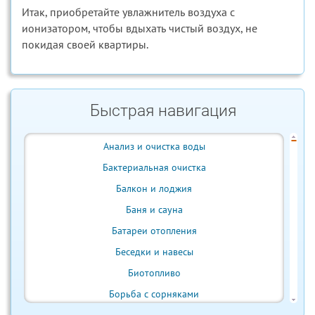
Итак, приобретайте увлажнитель воздуха с
ионизатором, чтобы вдыхать чистый воздух, не
покидая своей квартиры.
Быстрая навигация
Анализ и очистка воды
Бактериальная очистка
Балкон и лоджия
Баня и сауна
Батареи отопления
Беседки и навесы
Биотопливо
Борьба с сорняками