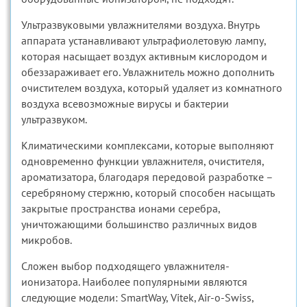
Ультразвуковыми увлажнителями воздуха. Внутрь
аппарата устанавливают ультрафиолетовую лампу,
которая насыщает воздух активным кислородом и
обеззараживает его. Увлажнитель можно дополнить
очистителем воздуха, который удаляет из комнатного
воздуха всевозможные вирусы и бактерии
ультразвуком.
Климатическими комплексами, которые выполняют
одновременно функции увлажнителя, очистителя,
ароматизатора, благодаря передовой разработке –
серебряному стержню, который способен насыщать
закрытые пространства ионами серебра,
уничтожающими большинство различных видов
микробов.
Сложен выбор подходящего увлажнителя-
ионизатора. Наиболее популярными являются
следующие модели: SmartWay, Vitek, Air-o-Swiss,