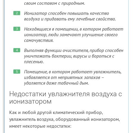
своим составом с природным.
Ионизатор способен повышать качество
воздуха и придавать ему лечебные свойства.
Находящиеся в помещении, в котором работает
ионизатор, люди замечают улучшение своего
самочувствия.
Выполняя функции очистителя, прибор способен
уничтожать бактерии, вирусы и бороться с
плесенью.
Помещение, в котором работает увлажнитель,
избавляется от неприятных запахов –
удаляется даже табачный дым.
Недостатки увлажнителя воздуха с
ионизатором
Как и любой другой климатический прибор,
увлажнитель воздуха, оборудованный ионизатором,
имеет некоторые недостатки: