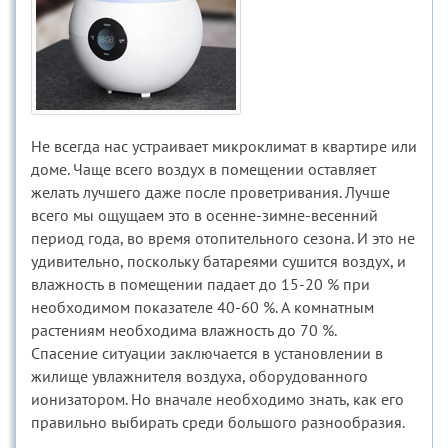
Не всегда нас устраивает микроклимат в квартире или
доме. Чаще всего воздух в помещении оставляет
желать лучшего даже после проветривания. Лучше
всего мы ощущаем это в осенне-зимне-весенний
период года, во время отопительного сезона. И это не
удивительно, поскольку батареями сушится воздух, и
влажность в помещении падает до 15-20 % при
необходимом показателе 40-60 %. А комнатным
растениям необходима влажность до 70 %.
Спасение ситуации заключается в установлении в
жилище увлажнителя воздуха, оборудованного
ионизатором. Но вначале необходимо знать, как его
правильно выбирать среди большого разнообразия.