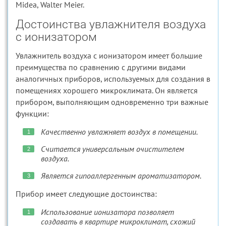
Midea, Walter Meier.
Достоинства увлажнителя воздуха
с ионизатором
Увлажнитель воздуха с ионизатором имеет большие
преимущества по сравнению с другими видами
аналогичных приборов, используемых для создания в
помещениях хорошего микроклимата. Он является
прибором, выполняющим одновременно три важные
функции:
Качественно увлажняет воздух в помещении.
Считается универсальным очистителем
воздуха.
Является гипоаллергенным ароматизатором.
Прибор имеет следующие достоинства:
Использование ионизатора позволяет
создавать в квартире микроклимат, схожий