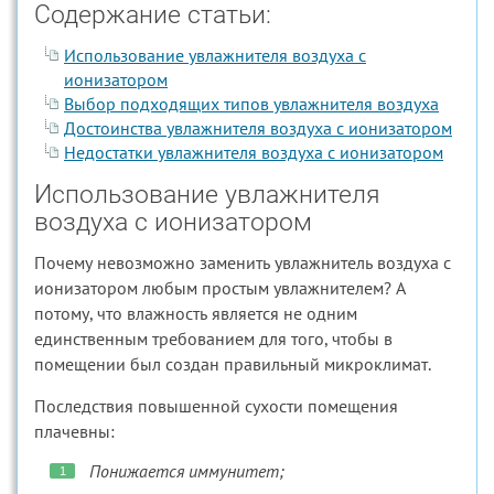
Содержание статьи:
Использование увлажнителя воздуха с
ионизатором
Выбор подходящих типов увлажнителя воздуха
Достоинства увлажнителя воздуха с ионизатором
Недостатки увлажнителя воздуха с ионизатором
Использование увлажнителя
воздуха с ионизатором
Почему невозможно заменить увлажнитель воздуха с
ионизатором любым простым увлажнителем? А
потому, что влажность является не одним
единственным требованием для того, чтобы в
помещении был создан правильный микроклимат.
Последствия повышенной сухости помещения
плачевны:
Понижается иммунитет;