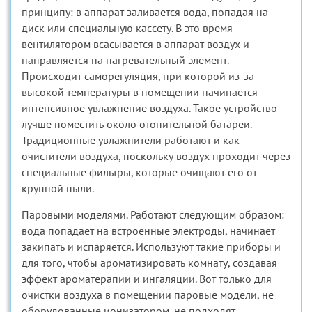
принципу: в аппарат заливается вода, попадая на
диск или специальную кассету. В это время
вентилятором всасывается в аппарат воздух и
направляется на нагревательный элемент.
Происходит саморегуляция, при которой из-за
высокой температуры в помещении начинается
интенсивное увлажнение воздуха. Такое устройство
лучше поместить около отопительной батареи.
Традиционные увлажнители работают и как
очистители воздуха, поскольку воздух проходит через
специальные фильтры, которые очищают его от
крупной пыли.
Паровыми моделями. Работают следующим образом:
вода попадает на встроенные электроды, начинает
закипать и испаряется. Используют такие приборы и
для того, чтобы ароматизировать комнату, создавая
эффект ароматерапии и ингаляции. Вот только для
очистки воздуха в помещении паровые модели, не
оборудованные ионизатором, не подходят.