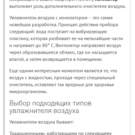
выполняет роль дополнительного очистителя воздуха.
Увлажнитель воздуха с ионизатором – это самая
новейшая разработка. Принцип действия прибора
следующий: вода поступает на вибрирующую
пластину, которая разбивает ее на мельчайшие части
и нагревает до 80° C. Вентилятор направляет воздух
через образовавшееся облако, где он насыщается
влагой, а затем возвращается в помещение.
Еще одним интересным моментом является то, что
воздух с жидкостью, проходя через специальный
очиститель, оставляют так вредные для здоровья
микроорганизмы.
Выбор подходящих типов
увлажнителя воздуха
Увлажнители воздуха бывают:
Традиционными, работающими по следующему