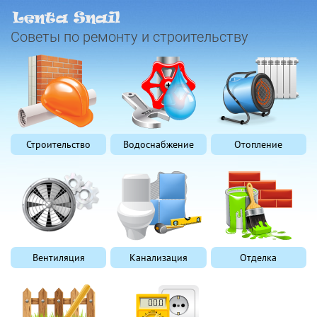
Советы по ремонту и строительству
Строительство
Водоснабжение
Отопление
Вентиляция
Канализация
Отделка