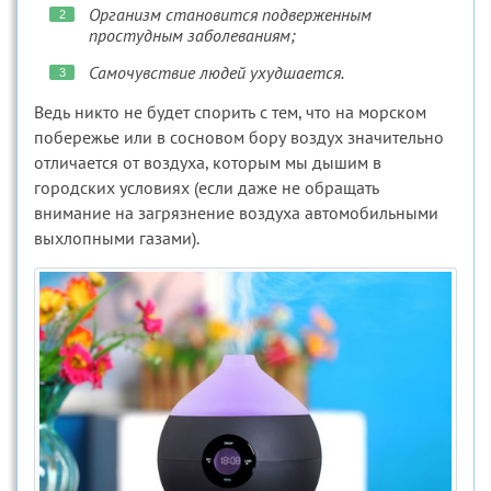
Организм становится подверженным
простудным заболеваниям;
Самочувствие людей ухудшается.
Ведь никто не будет спорить с тем, что на морском
побережье или в сосновом бору воздух значительно
отличается от воздуха, которым мы дышим в
городских условиях (если даже не обращать
внимание на загрязнение воздуха автомобильными
выхлопными газами).