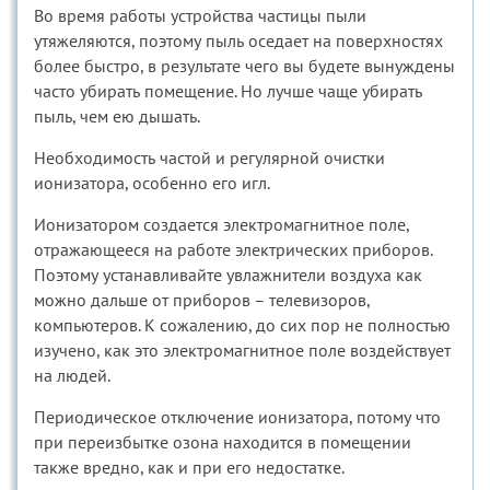
Во время работы устройства частицы пыли
утяжеляются, поэтому пыль оседает на поверхностях
более быстро, в результате чего вы будете вынуждены
часто убирать помещение. Но лучше чаще убирать
пыль, чем ею дышать.
Необходимость частой и регулярной очистки
ионизатора, особенно его игл.
Ионизатором создается электромагнитное поле,
отражающееся на работе электрических приборов.
Поэтому устанавливайте увлажнители воздуха как
можно дальше от приборов – телевизоров,
компьютеров. К сожалению, до сих пор не полностью
изучено, как это электромагнитное поле воздействует
на людей.
Периодическое отключение ионизатора, потому что
при переизбытке озона находится в помещении
также вредно, как и при его недостатке.