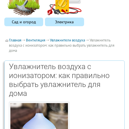
Сад и огород
Электрика
Главная
Вентиляция
Увлажнители воздуха
Увлажнитель
воздуха с ионизатором: как правильно выбрать увлажнитель для
дома
Увлажнитель воздуха с
ионизатором: как правильно
выбрать увлажнитель для
дома