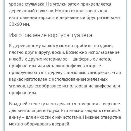
уровне стульчака. На уголки затем прикрепляется
деревянный стульчак. Можно использовать для
изготовления каркаса и деревянный брус размерами
50х60 мм.
Изготовление корпуса туалета
К деревянному каркасу можно прибить гвоздями,
плотно друг к другу, доски. Возможно использование
и любых других материалов – шиферных листов,
профнастила или металлопрофиля, которые
прикручиваются к дереву с помощью саморезов. Если
каркас изготовлен с использованием железных
уголков, целесообразнее использование шифера или
профнастила.
В задней стене туалета делаются отверстия – верхнее
для вентиляции воздуха. Его можно закрыть сеткой. А
внизу – для емкости с нечистотами. Нижнее отверстие
можно оборудовать дверцей.