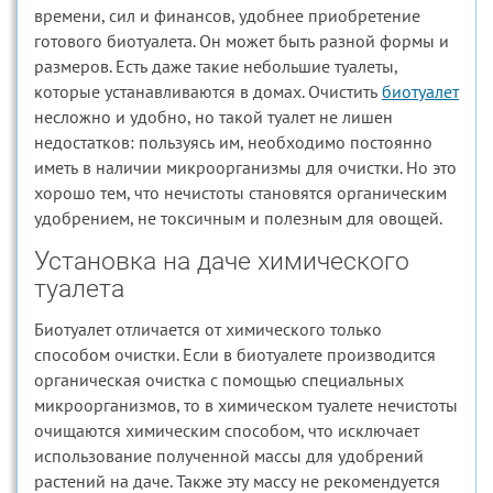
времени, сил и финансов, удобнее приобретение
готового биотуалета. Он может быть разной формы и
размеров. Есть даже такие небольшие туалеты,
которые устанавливаются в домах. Очистить
биотуалет
несложно и удобно, но такой туалет не лишен
недостатков: пользуясь им, необходимо постоянно
иметь в наличии микроорганизмы для очистки. Но это
хорошо тем, что нечистоты становятся органическим
удобрением, не токсичным и полезным для овощей.
Установка на даче химического
туалета
Биотуалет отличается от химического только
способом очистки. Если в биотуалете производится
органическая очистка с помощью специальных
микроорганизмов, то в химическом туалете нечистоты
очищаются химическим способом, что исключает
использование полученной массы для удобрений
растений на даче. Также эту массу не рекомендуется