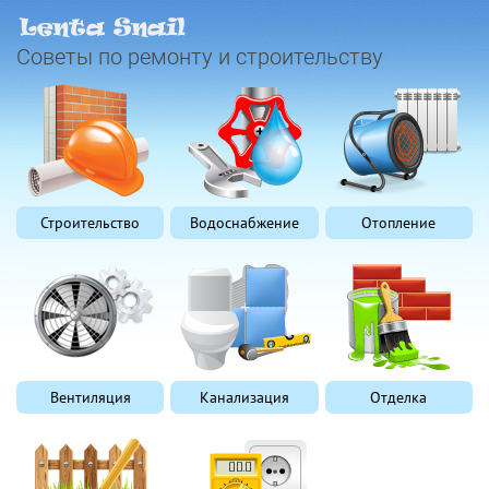
Советы по ремонту и строительству
Строительство
Водоснабжение
Отопление
Вентиляция
Канализация
Отделка