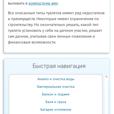
выливать в
компостную яму
.
Все описанные типы туалетов имеют ряд недостатков
и преимуществ. Некоторые имеют ограничения по
строительству. Но окончательно решать, какой тип
туалета установить у себя на дачном участке, решает
сам дачник, учитывая свои личные пожелания и
финансовые возможности.
Быстрая навигация
Анализ и очистка воды
Бактериальная очистка
Балкон и лоджия
Баня и сауна
Батареи отопления