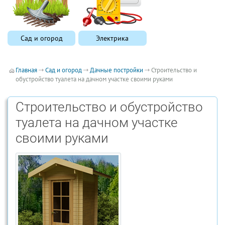
Сад и огород
Электрика
Главная
Сад и огород
Дачные постройки
Строительство и
обустройство туалета на дачном участке своими руками
Строительство и обустройство
туалета на дачном участке
своими руками