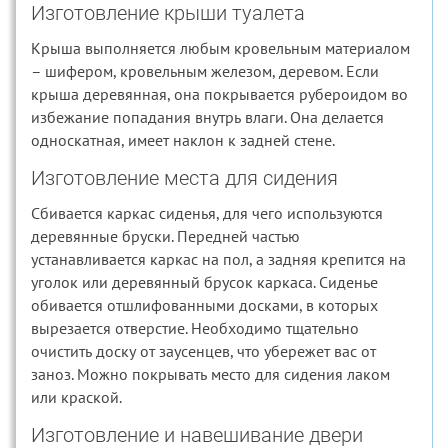
Изготовление крыши туалета
Крыша выполняется любым кровельным материалом
– шифером, кровельным железом, деревом. Если
крыша деревянная, она покрывается рубероидом во
избежание попадания внутрь влаги. Она делается
односкатная, имеет наклон к задней стене.
Изготовление места для сидения
Сбивается каркас сиденья, для чего используются
деревянные бруски. Передней частью
устанавливается каркас на пол, а задняя крепится на
уголок или деревянный брусок каркаса. Сиденье
обивается отшлифованными досками, в которых
вырезается отверстие. Необходимо тщательно
очистить доску от заусенцев, что убережет вас от
заноз. Можно покрывать место для сидения лаком
или краской.
Изготовление и навешивание двери