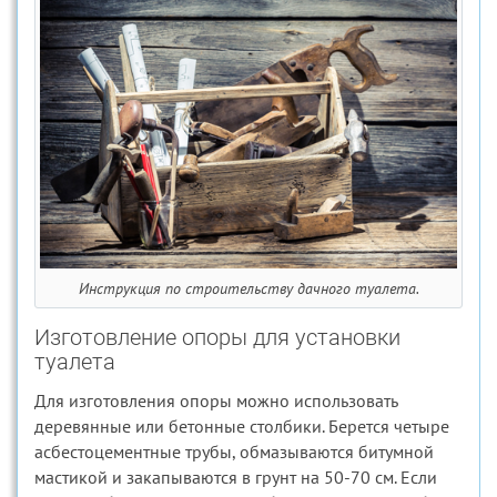
Инструкция по строительству дачного туалета.
Изготовление опоры для установки
туалета
Для изготовления опоры можно использовать
деревянные или бетонные столбики. Берется четыре
асбестоцементные трубы, обмазываются битумной
мастикой и закапываются в грунт на 50-70 см. Если