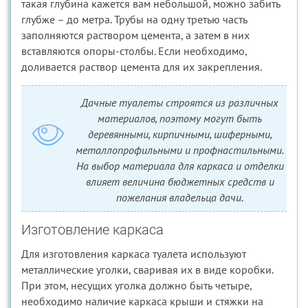
такая глубина кажется вам небольшой, можно забить
глубже – до метра. Трубы на одну третью часть
заполняются раствором цемента, а затем в них
вставляются опоры-столбы. Если необходимо,
доливается раствор цемента для их закрепления.
Дачные туалеты строятся из различных
материалов, поэтому могут быть
деревянными, кирпичными, шиферными,
металлопрофильными и профнастильными.
На выбор материала для каркаса и отделки
влияет величина бюджетных средств и
пожелания владельца дачи.
Изготовление каркаса
Для изготовления каркаса туалета используют
металлические уголки, сваривая их в виде коробки.
При этом, несущих уголка должно быть четыре,
необходимо наличие каркаса крыши и стяжки на