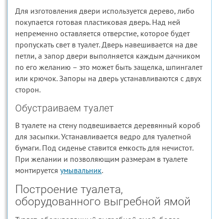
Для изготовления двери используется дерево, либо
покупается готовая пластиковая дверь. Над ней
непременно оставляется отверстие, которое будет
пропускать свет в туалет. Дверь навешивается на две
петли, а запор двери выполняется каждым дачником
по его желанию – это может быть защелка, шпингалет
или крючок. Запоры на дверь устанавливаются с двух
сторон.
Обустраиваем туалет
В туалете на стену подвешивается деревянный короб
для засыпки. Устанавливается ведро для туалетной
бумаги. Под сиденье ставится емкость для нечистот.
При желании и позволяющим размерам в туалете
монтируется
умывальник
.
Построение туалета,
оборудованного выгребной ямой