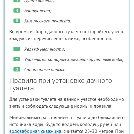
Пудр-клозета;
Биотуалета;
Химического туалета.
Во время выбора дачного туалета постарайтесь учесть
каждую, из перечисленных ниже, особенностей:
Рельеф местности;
Уровень, на котором залегают грунтовые воды;
Санитарные нормы.
Правила при установке дачного
туалета
Для установки туалета на дачном участке необходимо
знать и соблюдать следующие нормы и правила:
Минимальным расстоянием от туалета до ближайшего
источника воды, будь то водоем, колодец, ручей или
водозаборная скважина
, считается 25-30 метров. При