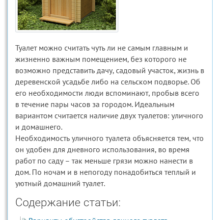
Туалет можно считать чуть ли не самым главным и
жизненно важным помещением, без которого не
возможно представить дачу, садовый участок, жизнь в
деревенской усадьбе либо на сельском подворье. Об
его необходимости люди вспоминают, пробыв всего
в течение пары часов за городом. Идеальным
вариантом считается наличие двух туалетов: уличного
и домашнего.
Необходимость уличного туалета объясняется тем, что
он удобен для дневного использования, во время
работ по саду – так меньше грязи можно нанести в
дом. По ночам и в непогоду понадобиться теплый и
уютный домашний туалет.
Содержание статьи: