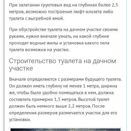
При залегании грунтовых вод на глубинах более 2,5
метров, возможно построение люфт-клозета либо
туалета с выгребной ямой.
При обустройстве туалета на дачном участке своими
руками, нужно вначале узнать, на какой глубине
проходят водные жилы и установка какого типа
туалета возможна на участке.
Строительство туалета на дачном
участке
Вначале определяются с размерами будущего туалета.
Он должен иметь глубину не менее 1 метра, ширина
же, чтобы было удобно помещаться в нем, должна
составлять примерно 1,5 метров. Высотой туалет
должен быть немного выше 2,2 метров. После
определения размеров размечается участок для его
установки.