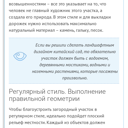
возвышенностями – все это указывает на то, что
человек не главный художник этого участка, а
создала его природа. В этом стиле и для выкладки
дорожек нужно использовать максимально
натуральный материал – камень, гальку, песок.
Если вы решили сделать ландшафтным
дизайном китайский сад, то обязательно
участок должен быть с водоемом,
деревянными мостиками, водными и
наземными растениями, которые посажены
произвольно.
Регулярный стиль. Выполнение
правильной геометрии
Чтобы благоустроить загородный участок в
регулярном стиле, идеально подойдет плоский
рельеф местности. Каждый из объектов должен