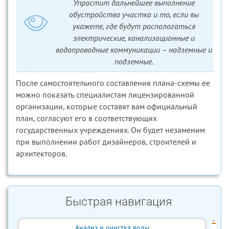
Упростит дальнейшее выполнение
обустройства участка и то, если вы
укажете, где будут располагаться
электрические, канализационные и
водопроводные коммуникации – надземные и
подземные.
После самостоятельного составления плана-схемы ее
можно показать специалистам лицензированной
организации, которые составят вам официальный
план, согласуют его в соответствующих
государственных учреждениях. Он будет незаменим
при выполнении работ дизайнеров, строителей и
архитекторов.
Быстрая навигация
Анализ и очистка воды