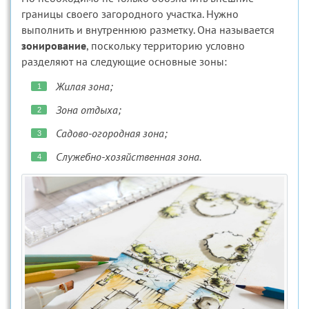
границы своего загородного участка. Нужно
выполнить и внутреннюю разметку. Она называется
зонирование
, поскольку территорию условно
разделяют на следующие основные зоны:
Жилая зона;
Зона отдыха;
Садово-огородная зона;
Служебно-хозяйственная зона.