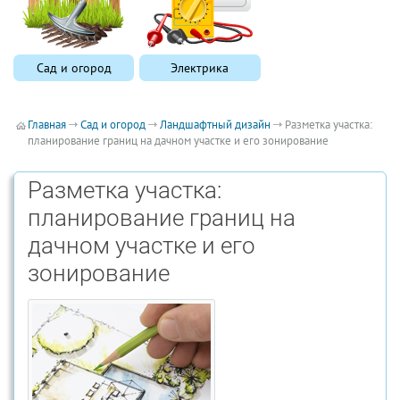
Сад и огород
Электрика
Главная
Сад и огород
Ландшафтный дизайн
Разметка участка:
планирование границ на дачном участке и его зонирование
Разметка участка:
планирование границ на
дачном участке и его
зонирование