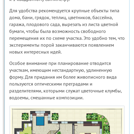
Для удобства рекомендуется крупные объекты типа
дома, бани, грядок, теплиц, цветников, бассейна,
гаража, плодового сада, вырезать из листа цветной
бумаги, чтобы была возможность свободного
перемещения их по схеме участка. Это удобно тем, что
эксперименты порой заканчиваются появлением
новых интересных идей.
Особое внимание при планирование отводится
участкам, имеющим нестандартную, удлиненную
форму. Для придания им более живописного вида
пользуются оптическими преградами и
разделителями, которыми служат цветочные клумбы,
водоемы, смешанные композиции.