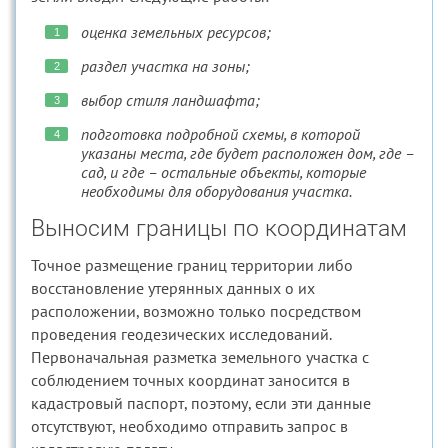
оценка земельных ресурсов;
раздел участка на зоны;
выбор стиля ландшафта;
подготовка подробной схемы, в которой
указаны места, где будет расположен дом, где –
сад, и где – остальные объекты, которые
необходимы для оборудования участка.
Выносим границы по координатам
Точное размещение границ территории либо
восстановление утерянных данных о их
расположении, возможно только посредством
проведения геодезических исследований.
Первоначальная разметка земельного участка с
соблюдением точных координат заносится в
кадастровый паспорт, поэтому, если эти данные
отсутствуют, необходимо отправить запрос в