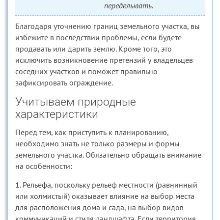
переделывать.
Благодаря уточнению границ земельного участка, вы
избежите в последствии проблемы, если будете
продавать или дарить землю. Кроме того, это
исключить возникновение претензий у владельцев
соседних участков и поможет правильно
зафиксировать ограждение.
Учитываем природные
характеристики
Перед тем, как приступить к планированию,
необходимо знать не только размеры и формы
земельного участка. Обязательно обращать внимание
на особенности:
1. Рельефа, поскольку рельеф местности (равнинный
или холмистый) оказывает влияние на выбор места
для расположения дома и сада, на выбор видов
коммуникаций и стиля ландшафта. Если территория