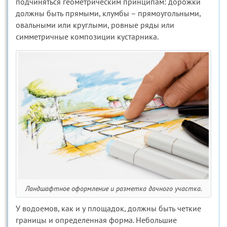
подчиняться геометрическим принципам: дорожки
должны быть прямыми, клумбы – прямоугольными,
овальными или круглыми, ровные ряды или
симметричные композиции кустарника.
Ландшафтное оформление и разметка дачного участка.
У водоемов, как и у площадок, должны быть четкие
границы и определенная форма. Небольшие