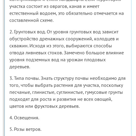
участка состоит из оврагов, канав и имеет
естественный водоем, это обязательно отмечается на
составленной схеме.
2. Грунтовых вод. От уровня грунтовых вод зависит
обустройство дренажных сооружений, колодцев и
скважин. Исходя из этого, выбираются способы
отвода ливневых стоков. Замечено большое влияние
уровня подземных вод на урожаи плодовых
деревьев.
3. Типа почвы. Знать структуру почвы необходимо для
того, чтобы выбрать растения для участка, поскольку
песчаные, глинистые, суглинистые, гумусовые грунты
подходят для роста и развития не всех овощей,
цветов или фруктовых деревьев.
4. Освещения.
5. Розы ветров.