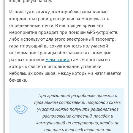
кадастровую палату.
Используя выписку, в которой указаны точные
координаты границ, специалисты могут указать
определенные точки. В настоящее время эти
мероприятия проводят при помощи GPS-устройств,
либо используют для этого электронный тахометр,
гарантирующий высокую точность получаемой
информации. Границы обозначаются с помощью
разных приемов
межевания
, самым простым из
которых является использование установки
небольших колышков, между которыми натягивается
бечевка.
При грамотной разработке проекта и
правильном составлении подробной схемы
участка можно получить рациональное
расположение строений, посадок и
коммуникаций на территории, чтобы не
пришлось в последствии что-то