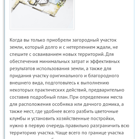
Когда вы только приобрели загородный участок
земли, который долго и с нетерпением ждали, не
спешите с осваиванием новых территорий. Для
обеспечения минимальных затрат и эффективных
результатов использования земли, а также для
придания участку оригинального и благородного
внешнего вида, подготовьтесь к выполнению
некоторых практических действий, предварительно
составив подробный план. При определении места
для расположения особняка или дачного домика, а
также мест, где удобнее всего разбить цветочные
клумбы и установить хозяйственные постройки,
нужно в первую очередь правильно разграничить всю
территорию участка. Чаще всего по границе участка