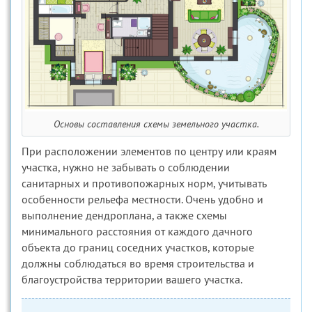
Основы составления схемы земельного участка.
При расположении элементов по центру или краям
участка, нужно не забывать о соблюдении
санитарных и противопожарных норм, учитывать
особенности рельефа местности. Очень удобно и
выполнение дендроплана, а также схемы
минимального расстояния от каждого дачного
объекта до границ соседних участков, которые
должны соблюдаться во время строительства и
благоустройства территории вашего участка.