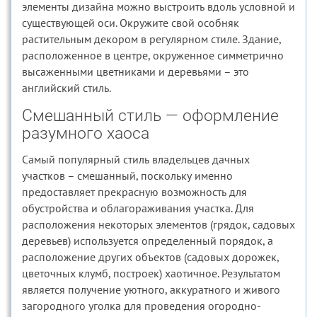
элементы дизайна можно выстроить вдоль условной и
существующей оси. Окружите свой особняк
растительным декором в регулярном стиле. Здание,
расположенное в центре, окруженное симметрично
высаженными цветниками и деревьями – это
английский стиль.
Смешанный стиль — оформление
разумного хаоса
Самый популярный стиль владельцев дачных
участков – смешанный, поскольку именно
предоставляет прекрасную возможность для
обустройства и облагораживания участка. Для
расположения некоторых элементов (грядок, садовых
деревьев) используется определенный порядок, а
расположение других объектов (садовых дорожек,
цветочных клумб, построек) хаотичное. Результатом
является получение уютного, аккуратного и живого
загородного уголка для проведения огородно-