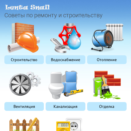
Советы по ремонту и строительству
Строительство
Водоснабжение
Отопление
Вентиляция
Канализация
Отделка