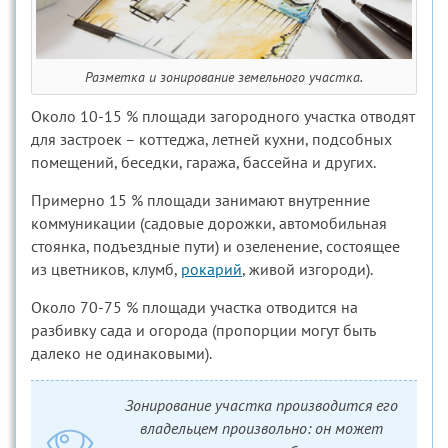
Разметка и зонирование земельного участка.
Около 10-15 % площади загородного участка отводят
для застроек – коттеджа, летней кухни, подсобных
помещений, беседки, гаража, бассейна и других.
Примерно 15 % площади занимают внутренние
коммуникации (садовые дорожки, автомобильная
стоянка, подъездные пути) и озеленение, состоящее
из цветников, клумб,
рокарий
, живой изгороди).
Около 70-75 % площади участка отводится на
разбивку сада и огорода (пропорции могут быть
далеко не одинаковыми).
Зонирование участка производится его
владельцем произвольно: он может