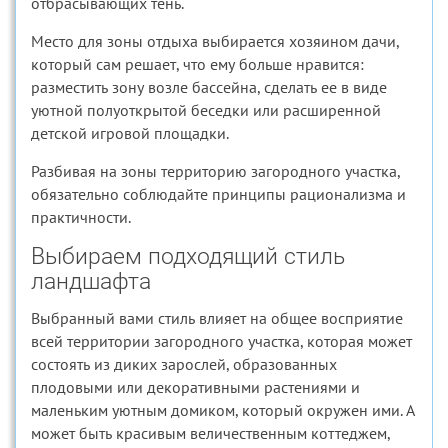
отбрасывающих тень.
Место для зоны отдыха выбирается хозяином дачи,
который сам решает, что ему больше нравится:
разместить зону возле бассейна, сделать ее в виде
уютной полуоткрытой беседки или расширенной
детской игровой площадки.
Разбивая на зоны территорию загородного участка,
обязательно соблюдайте принципы рационализма и
практичности.
Выбираем подходящий стиль
ландшафта
Выбранный вами стиль влияет на общее восприятие
всей территории загородного участка, которая может
состоять из диких зарослей, образованных
плодовыми или декоративными растениями и
маленьким уютным домиком, который окружен ими. А
может быть красивым величественным коттеджем,