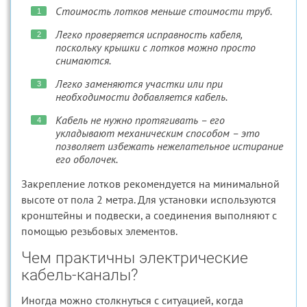
Стоимость лотков меньше стоимости труб.
Легко проверяется исправность кабеля,
поскольку крышки с лотков можно просто
снимаются.
Легко заменяются участки или при
необходимости добавляется кабель.
Кабель не нужно протягивать – его
укладывают механическим способом – это
позволяет избежать нежелательное истирание
его оболочек.
Закрепление лотков рекомендуется на минимальной
высоте от пола 2 метра. Для установки используются
кронштейны и подвески, а соединения выполняют с
помощью резьбовых элементов.
Чем практичны электрические
кабель-каналы?
Иногда можно столкнуться с ситуацией, когда