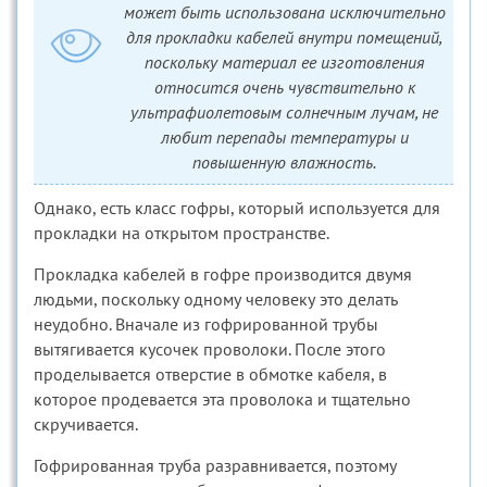
может быть использована исключительно
для прокладки кабелей внутри помещений,
поскольку материал ее изготовления
относится очень чувствительно к
ультрафиолетовым солнечным лучам, не
любит перепады температуры и
повышенную влажность.
Однако, есть класс гофры, который используется для
прокладки на открытом пространстве.
Прокладка кабелей в гофре производится двумя
людьми, поскольку одному человеку это делать
неудобно. Вначале из гофрированной трубы
вытягивается кусочек проволоки. После этого
проделывается отверстие в обмотке кабеля, в
которое продевается эта проволока и тщательно
скручивается.
Гофрированная труба разравнивается, поэтому