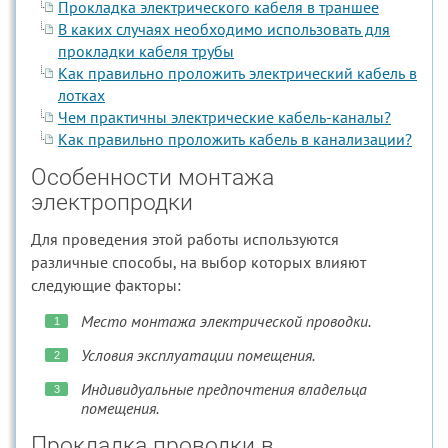
Прокладка электрического кабеля в траншее
В каких случаях необходимо использовать для
прокладки кабеля трубы
Как правильно проложить электрический кабель в
лотках
Чем практичны электрические кабель-каналы?
Как правильно проложить кабель в канализации?
Особенности монтажа
электропродки
Для проведения этой работы используются
различные способы, на выбор которых влияют
следующие факторы:
Место монтажа электрической проводки.
Условия эксплуатации помещения.
Индивидуальные предпочтения владельца
помещения.
Прокладка проводки в