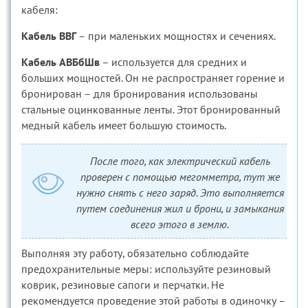
кабеля:
Кабель ВВГ
– при маленьких мощностях и сечениях.
Кабель АВБбШв
– используется для средних и
больших мощностей. Он не распространяет горение и
бронирован – для бронирования использованы
стальные оцинкованные ленты. Этот бронированный
медный кабель имеет большую стоимость.
После того, как электрический кабель
проверен с помощью мегомметра, тут же
нужно снять с него заряд. Это выполняется
путем соединения жил и брони, и замыкания
всего этого в землю.
Выполняя эту работу, обязательно соблюдайте
предохранительные меры: используйте резиновый
коврик, резиновые сапоги и перчатки. Не
рекомендуется проведение этой работы в одиночку –