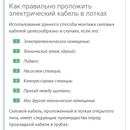
Как правильно проложить
электрический кабель в лотках
Использование данного способа монтажа силовых
кабелей целесообразно в случаях, если это:
Электротехническое помещение;
Технический этаж зданий;
Подвал;
Насосная станция;
Компрессорная станция;
Проход между щитами;
Или другое техническое помещение.
Силовой кабель, проложенный в лотках открытого
типа, имеет следующие преимущества перед
прокладкой кабеля в трубах: