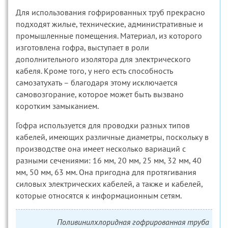
Для использования гофрированных труб прекрасно
подходят жилые, технические, административные и
промышленные помещения. Материал, из которого
изготовлена гофра, выступает в роли
дополнительного изолятора для электрического
кабеля. Кроме того, у него есть способность
самозатухать – благодаря этому исключается
самовозгорание, которое может быть вызвано
коротким замыканием.
Гофра используется для проводки разных типов
кабелей, имеющих различные диаметры, поскольку в
производстве она имеет несколько вариаций с
разными сечениями: 16 мм, 20 мм, 25 мм, 32 мм, 40
мм, 50 мм, 63 мм. Она пригодна для протягивания
силовых электрических кабелей, а также и кабелей,
которые относятся к информационным сетям.
Поливинилхлоридная гофрированная труба