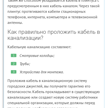
Таким же способом укладывается кабель в плинтуса с
предусмотренным в них кабель-каналом. Через такой
плинтус протягиваются кабели стационарных
телефонов, интернета, компьютера и телевизионной
антенны.
Как правильно проложить кабель в
канализации?
Кабельную канализацию составляют:
Смотровые колодцы;
Трубы;
Устройства для монтажа.
Проложив кабель в канализационную систему
городских джунглей, вы получаете гарантию его
безопасности. Кабель прокладывают в существующую
канализацию или создают новую систему работники
специальной организации, которые должны перед