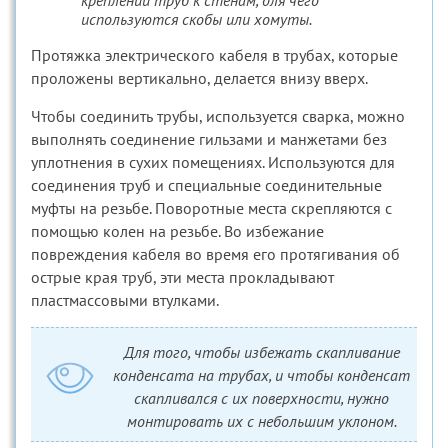
креплении труб к стенам, для чего
используются скобы или хомуты.
Протяжка электрического кабеля в трубах, которые
проложены вертикально, делается внизу вверх.
Чтобы соединить трубы, используется сварка, можно
выполнять соединение гильзами и манжетами без
уплотнения в сухих помещениях. Используются для
соединения труб и специальные соединительные
муфты на резьбе. Поворотные места скрепляются с
помощью колен на резьбе. Во избежание
повреждения кабеля во время его протягивания об
острые края труб, эти места прокладывают
пластмассовыми втулками.
Для того, чтобы избежать скапливание
конденсата на трубах, и чтобы конденсат
скапливался с их поверхности, нужно
монтировать их с небольшим уклоном.