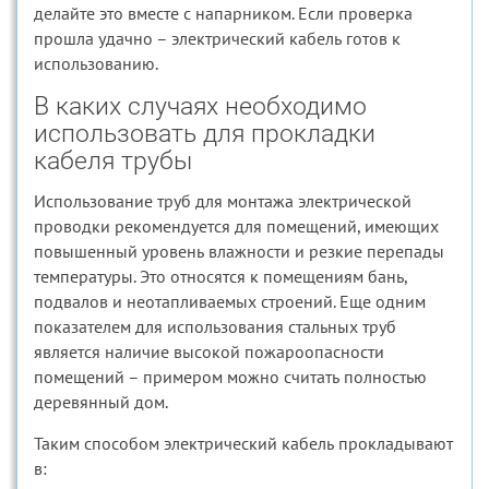
делайте это вместе с напарником. Если проверка
прошла удачно – электрический кабель готов к
использованию.
В каких случаях необходимо
использовать для прокладки
кабеля трубы
Использование труб для монтажа электрической
проводки рекомендуется для помещений, имеющих
повышенный уровень влажности и резкие перепады
температуры. Это относятся к помещениям бань,
подвалов и неотапливаемых строений. Еще одним
показателем для использования стальных труб
является наличие высокой пожароопасности
помещений – примером можно считать полностью
деревянный дом.
Таким способом электрический кабель прокладывают
в: