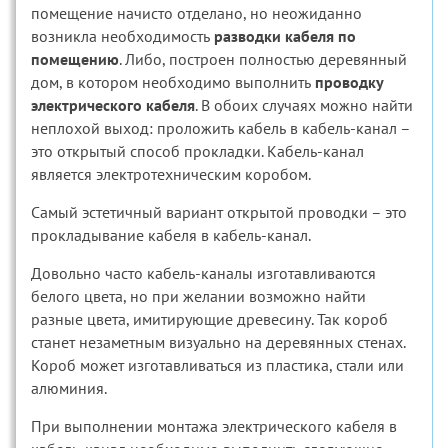
помещение начисто отделано, но неожиданно
возникла необходимость
разводки кабеля по
помещению
. Либо, построен полностью деревянный
дом, в котором необходимо выполнить
проводку
электрического кабеля
. В обоих случаях можно найти
неплохой выход: проложить кабель в кабель-канал –
это открытый способ прокладки. Кабель-канал
является электротехническим коробом.
Самый эстетичный вариант открытой проводки – это
прокладывание кабеля в кабель-канал.
Довольно часто кабель-каналы изготавливаются
белого цвета, но при желании возможно найти
разные цвета, имитирующие древесину. Так короб
станет незаметным визуально на деревянных стенах.
Короб может изготавливаться из пластика, стали или
алюминия.
При выполнении монтажа электрического кабеля в