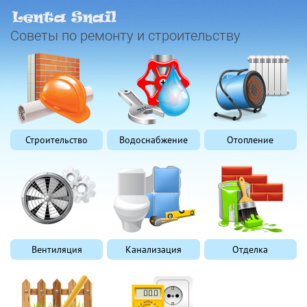
Советы по ремонту и строительству
Строительство
Водоснабжение
Отопление
Вентиляция
Канализация
Отделка