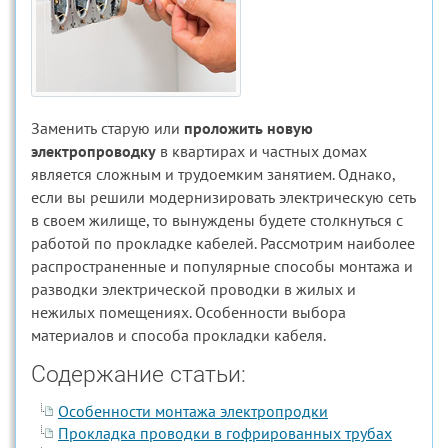
Заменить старую или
проложить новую
электропроводку
в квартирах и частных домах
является сложным и трудоемким занятием. Однако,
если вы решили модернизировать электрическую сеть
в своем жилище, то вынуждены будете столкнуться с
работой по прокладке кабелей. Рассмотрим наиболее
распространенные и популярные способы монтажа и
разводки электрической проводки в жилых и
нежилых помещениях. Особенности выбора
материалов и способа прокладки кабеля.
Содержание статьи:
Особенности монтажа электропродки
Прокладка проводки в гофрированных трубах