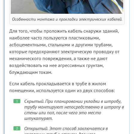
Особенности монтажа и прокладки электрических кабелей.
Для того, чтобы проложить кабель снаружи зданий,
наиболее часто пользуются пластиковыми,
асбоцементными, стальными и другими трубами,
которые предохраняют электрическую проводку от
механического повреждения, а также не дают
воздействовать на нее агрессивных грунтам,
блуждающим токам.
Если кабель прокладывается в трубе в жилом
помещении, используется один из двух способов:
Скрытый. При планировании укладки в штробу,
трубу монтируют непосредственно в штропу в
стены или пол, после чего это место
штукатурят.
Открытый. Этот способ заключается в