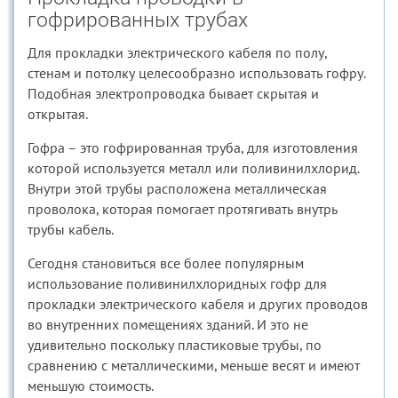
гофрированных трубах
Для прокладки электрического кабеля по полу,
стенам и потолку целесообразно использовать гофру.
Подобная электропроводка бывает скрытая и
открытая.
Гофра – это гофрированная труба, для изготовления
которой используется металл или поливинилхлорид.
Внутри этой трубы расположена металлическая
проволока, которая помогает протягивать внутрь
трубы кабель.
Сегодня становиться все более популярным
использование поливинилхлоридных гофр для
прокладки электрического кабеля и других проводов
во внутренних помещениях зданий. И это не
удивительно поскольку пластиковые трубы, по
сравнению с металлическими, меньше весят и имеют
меньшую стоимость.