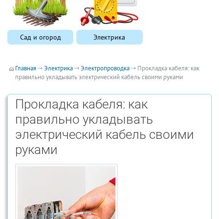
Сад и огород
Электрика
Главная
Электрика
Электропроводка
Прокладка кабеля: как
правильно укладывать электрический кабель своими руками
Прокладка кабеля: как
правильно укладывать
электрический кабель своими
руками