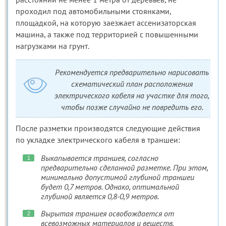
проходил под автомобильными стоянками,
площадкой, на которую заезжает ассенизаторская
машина, а также под территорией с повышенными
нагрузками на грунт.
Рекомендуется предварительно нарисовать
схематический план расположения
электрического кабеля на участке для того,
чтобы позже случайно не повредить его.
После разметки производятся следующие действия
по укладке электрического кабеля в траншеи:
Выкапывается траншея, согласно
предварительно сделанной разметке. При этом,
минимально допустимой глубиной траншеи
будет 0,7 метров. Однако, оптимальной
глубиной является 0,8-0,9 метров.
Вырытая траншея освобождается от
всевозможных материалов и веществ,