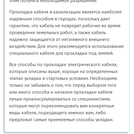
этим получить необходимое разрешение.
Прокладка кабеля в канализации является наиболее
надежным способом в городах, поскольку дает
гарантию, что кабель не повредят рабочие во время
проведения земельных работ, а также кабель
надежно защищается от негативного внешнего
воздействия. Для этого рекомендуется использование
специального кабеля для прокладки под землей.
Все способы по прокладке электрического кабеля,
которые описаны выше, хороши на определенных
этапах укладки и стартовых условиях. Необходимо
только не забывать о том, что перед выбором того
или иного способа и началом прокладки кабеля
лучше проконсультироваться со специалистами,
которые могут порекомендовать вам конкретные
виды кабеля, подходящего именно вам, либо
предложат самые приемлемые способы укладки.