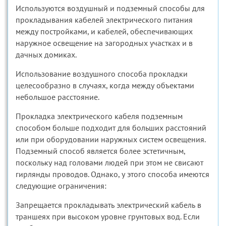
Используются воздушный и подземный способы для
прокладывания кабелей электрического питания
между постройками, и кабелей, обеспечивающих
наружное освещение на загородных участках и в
дачных домиках.
Использование воздушного способа прокладки
целесообразно в случаях, когда между объектами
небольшое расстояние.
Прокладка электрического кабеля подземным
способом больше подходит для больших расстояний
или при оборудовании наружных систем освещения.
Подземный способ является более эстетичным,
поскольку над головами людей при этом не свисают
гирлянды проводов. Однако, у этого способа имеются
следующие ограничения:
Запрещается прокладывать электрический кабель в
траншеях при высоком уровне грунтовых вод. Если