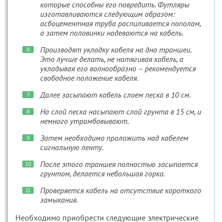
которые способны его повредить. Футляры
изготавливаются следующим образом:
асбоцементная труба распиливается пополам,
а затем половинки надеваются на кабель.
Производят укладку кабеля на дно траншеи.
Это лучше делать, не натягивая кабель, а
укладывая его волнообразно – рекомендуется
свободное положение кабеля.
Далее засыпают кабель слоем песка в 10 см.
На слой песка насыпают слой грунта в 15 см, и
немного утрамбовывают.
Затем необходимо проложить над кабелем
сигнальную ленту.
После этого траншея полностью засыпается
грунтом, делается небольшая горка.
Проверяется кабель на отсутствие короткого
замыкания.
Необходимо приобрести следующие электрические