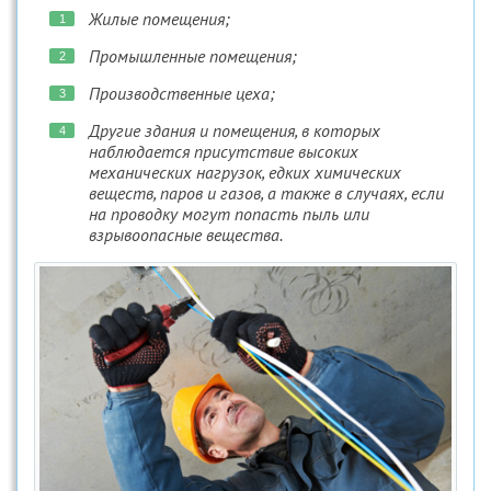
Жилые помещения;
Промышленные помещения;
Производственные цеха;
Другие здания и помещения, в которых
наблюдается присутствие высоких
механических нагрузок, едких химических
веществ, паров и газов, а также в случаях, если
на проводку могут попасть пыль или
взрывоопасные вещества.