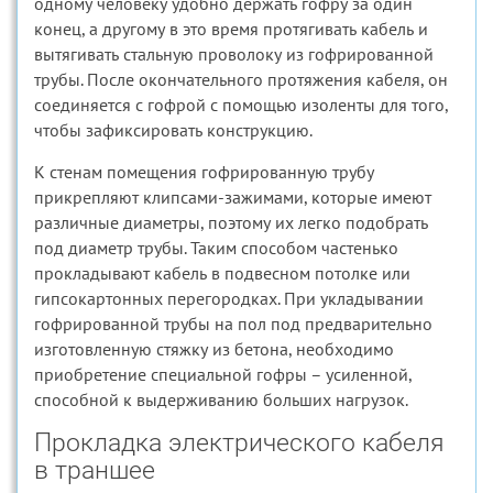
одному человеку удобно держать гофру за один
конец, а другому в это время протягивать кабель и
вытягивать стальную проволоку из гофрированной
трубы. После окончательного протяжения кабеля, он
соединяется с гофрой с помощью изоленты для того,
чтобы зафиксировать конструкцию.
К стенам помещения гофрированную трубу
прикрепляют клипсами-зажимами, которые имеют
различные диаметры, поэтому их легко подобрать
под диаметр трубы. Таким способом частенько
прокладывают кабель в подвесном потолке или
гипсокартонных перегородках. При укладывании
гофрированной трубы на пол под предварительно
изготовленную стяжку из бетона, необходимо
приобретение специальной гофры – усиленной,
способной к выдерживанию больших нагрузок.
Прокладка электрического кабеля
в траншее