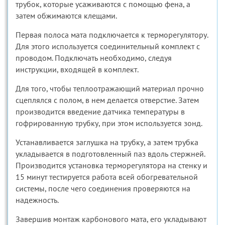
трубок, которые усаживаются с помощью фена, а
затем обжимаются клещами.
Первая полоса мата подключается к терморегулятору.
Для этого используется соединительный комплект с
проводом. Подключать необходимо, следуя
инструкции, входящей в комплект.
Для того, чтобы теплоотражающий материал прочно
сцеплялся с полом, в нем делается отверстие. Затем
производится введение датчика температуры в
гофрированную трубку, при этом используется зонд.
Устанавливается заглушка на трубку, а затем трубка
укладывается в подготовленный паз вдоль стержней.
Производится установка терморегулятора на стенку и
15 минут тестируется работа всей обогревательной
системы, после чего соединения проверяются на
надежность.
Завершив монтаж карбонового мата, его укладывают