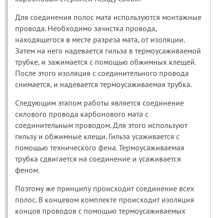
Для соединения полос мата используются монтажные
провода. Необходимо зачистка провода,
находящегося в месте разреза мата, от изоляции.
Затем на него надевается гильза в термоусаживаемой
трубке, и зажимается с помощью обжимных клещей.
После этого изоляция с соединительного провода
снимается, и надевается термоусаживаемая трубка.
Следующим этапом работы является соединение
силового провода карбонового мата с
соединительным проводом. Для этого используют
гильзу и обжимные клещи. Гильза усаживается с
помощью технического фена. Термоусаживаемая
трубка сдвигается на соединение и усаживается
феном.
Поэтому же принципу происходит соединение всех
полос. В концевом комплекте происходит изоляция
концов проводов с помощью термоусаживаемых