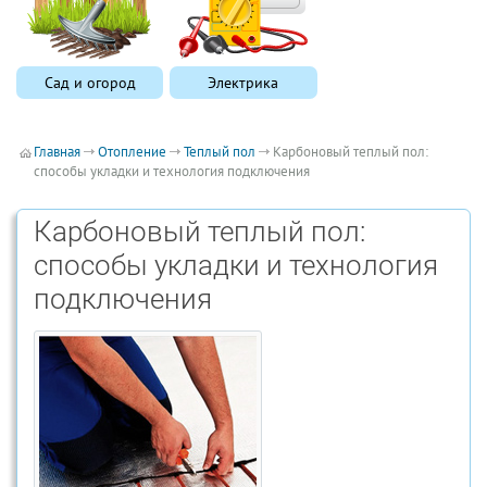
Сад и огород
Электрика
Главная
Отопление
Теплый пол
Карбоновый теплый пол:
способы укладки и технология подключения
Карбоновый теплый пол:
способы укладки и технология
подключения