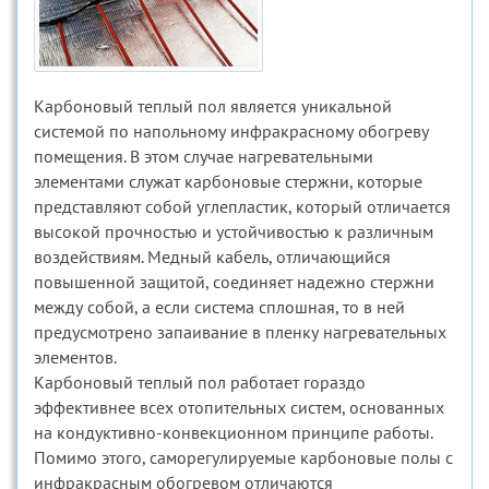
Карбоновый теплый пол является уникальной
системой по напольному инфракрасному обогреву
помещения. В этом случае нагревательными
элементами служат карбоновые стержни, которые
представляют собой углепластик, который отличается
высокой прочностью и устойчивостью к различным
воздействиям. Медный кабель, отличающийся
повышенной защитой, соединяет надежно стержни
между собой, а если система сплошная, то в ней
предусмотрено запаивание в пленку нагревательных
элементов.
Карбоновый теплый пол работает гораздо
эффективнее всех отопительных систем, основанных
на кондуктивно-конвекционном принципе работы.
Помимо этого, саморегулируемые карбоновые полы с
инфракрасным обогревом отличаются