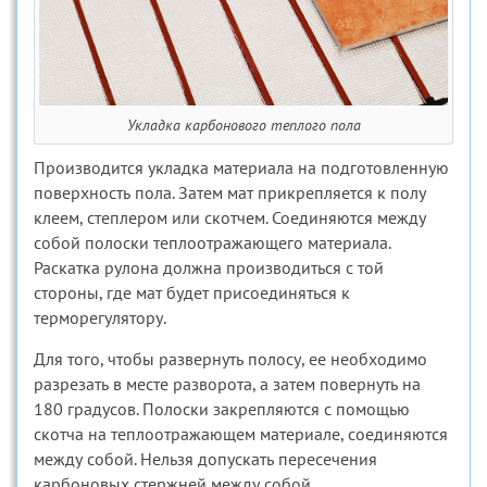
Укладка карбонового теплого пола
Производится укладка материала на подготовленную
поверхность пола. Затем мат прикрепляется к полу
клеем, степлером или скотчем. Соединяются между
собой полоски теплоотражающего материала.
Раскатка рулона должна производиться с той
стороны, где мат будет присоединяться к
терморегулятору.
Для того, чтобы развернуть полосу, ее необходимо
разрезать в месте разворота, а затем повернуть на
180 градусов. Полоски закрепляются с помощью
скотча на теплоотражающем материале, соединяются
между собой. Нельзя допускать пересечения
карбоновых стержней между собой.