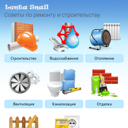
Советы по ремонту и строительству
Строительство
Водоснабжение
Отопление
Вентиляция
Канализация
Отделка