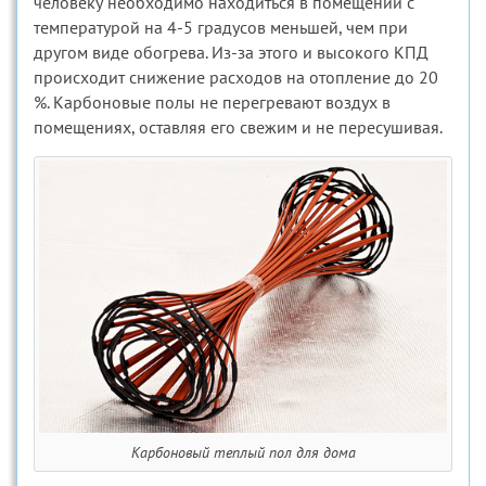
человеку необходимо находиться в помещении с
температурой на 4-5 градусов меньшей, чем при
другом виде обогрева. Из-за этого и высокого КПД
происходит снижение расходов на отопление до 20
%. Карбоновые полы не перегревают воздух в
помещениях, оставляя его свежим и не пересушивая.
Карбоновый теплый пол для дома