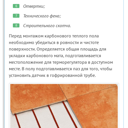
Отвертки;
Технического фена;
Строительного скотча.
Перед монтажом карбонового теплого пола
необходимо убедиться в ровности и чистоте
поверхности. Определяется общая площадь для
укладки карбонового мата, подготавливается
местоположение для терморегулятора в доступном
месте. В полу подготавливается паз для того, чтобы
установить датчик в гофрированной трубе.