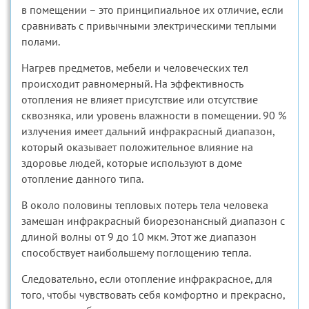
в помещении – это принципиальное их отличие, если
сравнивать с привычными электрическими теплыми
полами.
Нагрев предметов, мебели и человеческих тел
происходит равномерный. На эффективность
отопления не влияет присутствие или отсутствие
сквозняка, или уровень влажности в помещении. 90 %
излучения имеет дальний инфракрасный диапазон,
который оказывает положительное влияние на
здоровье людей, которые используют в доме
отопление данного типа.
В около половины тепловых потерь тела человека
замешан инфракрасный биорезонансный диапазон с
длиной волны от 9 до 10 мкм. Этот же диапазон
способствует наибольшему поглощению тепла.
Следовательно, если отопление инфракрасное, для
того, чтобы чувствовать себя комфортно и прекрасно,