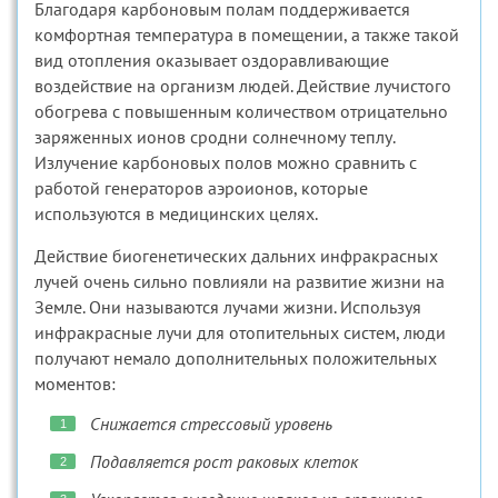
Благодаря карбоновым полам поддерживается
комфортная температура в помещении, а также такой
вид отопления оказывает оздоравливающие
воздействие на организм людей. Действие лучистого
обогрева с повышенным количеством отрицательно
заряженных ионов сродни солнечному теплу.
Излучение карбоновых полов можно сравнить с
работой генераторов аэроионов, которые
используются в медицинских целях.
Действие биогенетических дальних инфракрасных
лучей очень сильно повлияли на развитие жизни на
Земле. Они называются лучами жизни. Используя
инфракрасные лучи для отопительных систем, люди
получают немало дополнительных положительных
моментов:
Снижается стрессовый уровень
Подавляется рост раковых клеток