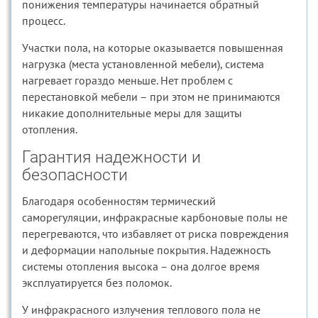
понижения температуры начинается обратный
процесс.
Участки пола, на которые оказывается повышенная
нагрузка (места установленной мебели), система
нагревает гораздо меньше. Нет проблем с
перестановкой мебели – при этом не принимаются
никакие дополнительные меры для защиты
отопления.
Гарантия надежности и
безопасности
Благодаря особенностям термический
саморегуляции, инфракрасные карбоновые полы не
перегреваются, что избавляет от риска повреждения
и деформации напольные покрытия. Надежность
системы отопления высока – она долгое время
эксплуатируется без поломок.
У инфракрасного излучения теплового пола не