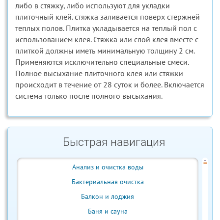
либо в стяжку, либо используют для укладки
плиточный клей. стяжка заливается поверх стержней
теплых полов. Плитка укладывается на теплый пол с
использованием клея. Стяжка или слой клея вместе с
плиткой должны иметь минимальную толщину 2 см.
Применяются исключительно специальные смеси.
Полное высыхание плиточного клея или стяжки
происходит в течение от 28 суток и более. Включается
система только после полного высыхания.
Быстрая навигация
Анализ и очистка воды
Бактериальная очистка
Балкон и лоджия
Баня и сауна