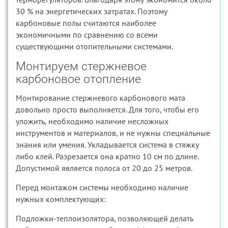
30 % на энергетических затратах. Поэтому
карбоновые полы считаются наиболее
экономичными по сравнению со всеми
существующими отопительными системами.
Монтируем стержневое
карбоновое отопление
Монтирование стержневого карбонового мата
довольно просто выполняется. Для того, чтобы его
уложить, необходимо наличие несложных
инструментов и материалов, и не нужны специальные
знания или умения. Укладывается система в стяжку
либо клей. Разрезается она кратно 10 см по длине.
Допустимой является полоса от 20 до 25 метров.
Перед монтажом системы необходимо наличие
нужных комплектующих:
Подложки-теплоизолятора, позволяющей делать