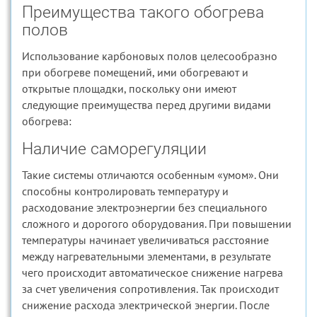
Преимущества такого обогрева
полов
Использование карбоновых полов целесообразно
при обогреве помещений, ими обогревают и
открытые площадки, поскольку они имеют
следующие преимущества перед другими видами
обогрева:
Наличие саморегуляции
Такие системы отличаются особенным «умом». Они
способны контролировать температуру и
расходование электроэнергии без специального
сложного и дорогого оборудования. При повышении
температуры начинает увеличиваться расстояние
между нагревательными элементами, в результате
чего происходит автоматическое снижение нагрева
за счет увеличения сопротивления. Так происходит
снижение расхода электрической энергии. После