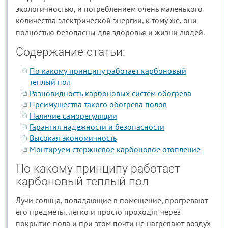
экологичностью, и потреблением очень маленького
количества электрической энергии, к тому же, они
полностью безопасны для здоровья и жизни людей.
Содержание статьи:
По какому принципу работает карбоновый
теплый пол
Разновидность карбоновых систем обогрева
Преимущества такого обогрева полов
Наличие саморегуляции
Гарантия надежности и безопасности
Высокая экономичность
Монтируем стержневое карбоновое отопление
По какому принципу работает
карбоновый теплый пол
Лучи солнца, попадающие в помещение, прогревают
его предметы, легко и просто проходят через
покрытие пола и при этом почти не нагревают воздух