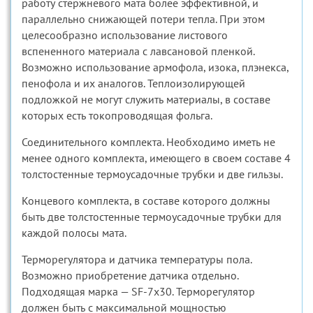
работу стержневого мата более эффективной, и
параллельно снижающей потери тепла. При этом
целесообразно использование листового
вспененного материала с лавсановой пленкой.
Возможно использование армофола, изока, плэнекса,
пенофола и их аналогов. Теплоизолирующей
подложкой не могут служить материалы, в составе
которых есть токопроводящая фольга.
Соединительного комплекта. Необходимо иметь не
менее одного комплекта, имеющего в своем составе 4
толстостенные термоусадочные трубки и две гильзы.
Концевого комплекта, в составе которого должны
быть две толстостенные термоусадочные трубки для
каждой полосы мата.
Терморегулятора и датчика температуры пола.
Возможно приобретение датчика отдельно.
Подходящая марка — SF-7х30. Терморегулятор
должен быть с максимальной мощностью