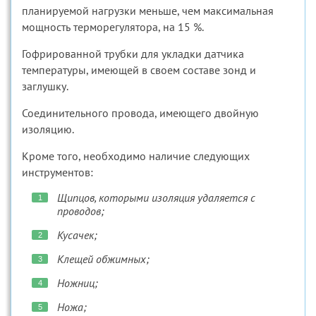
планируемой нагрузки меньше, чем максимальная
мощность терморегулятора, на 15 %.
Гофрированной трубки для укладки датчика
температуры, имеющей в своем составе зонд и
заглушку.
Соединительного провода, имеющего двойную
изоляцию.
Кроме того, необходимо наличие следующих
инструментов:
Щипцов, которыми изоляция удаляется с
проводов;
Кусачек;
Клещей обжимных;
Ножниц;
Ножа;