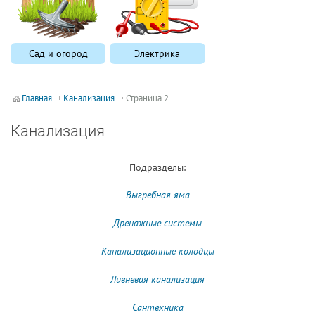
Сад и огород
Электрика
Главная
Канализация
Страница 2
Канализация
Подразделы:
Выгребная яма
Дренажные системы
Канализационные колодцы
Ливневая канализация
Сантехника