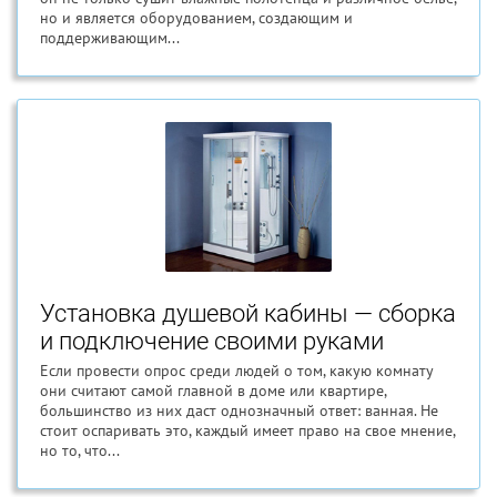
но и является оборудованием, создающим и
поддерживающим...
Установка душевой кабины — сборка
и подключение своими руками
Если провести опрос среди людей о том, какую комнату
они считают самой главной в доме или квартире,
большинство из них даст однозначный ответ: ванная. Не
стоит оспаривать это, каждый имеет право на свое мнение,
но то, что...