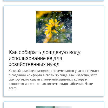
Как собирать дождевую воду:
использование ее для
хозяйственных нужд
Каждый владелец загородного земельного участка мечтает
о создании комфорта в своем жилище. Как известно, этот
фактор тесно связан с коммуникациями, к которым
относится и автономная система водоснабжения. Чаще
всего...