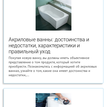
Акриловые ванны: достоинства и
недостатки, характеристики и
правильный уход
Покупая новую ванну, вы должны иметь объективное
представление о том продукте, который хотите
приобрести. Познакомьтесь с информацией об акриловых
ваннах, узнайте о том, какие она имеет достоинства и
недостатки,...