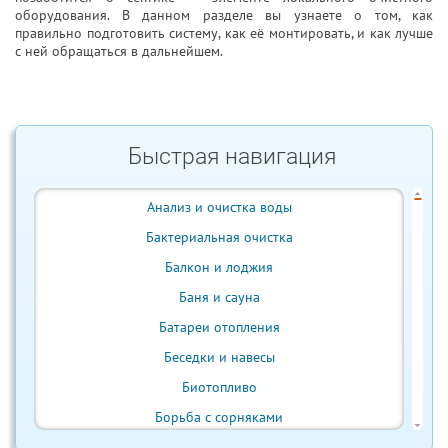
оборудования. В данном разделе вы узнаете о том, как
правильно подготовить систему, как её монтировать, и как лучше
с ней обращаться в дальнейшем.
Быстрая навигация
Анализ и очистка воды
Бактериальная очистка
Балкон и лоджия
Баня и сауна
Батареи отопления
Беседки и навесы
Биотопливо
Борьба с сорняками
Бытовая техника