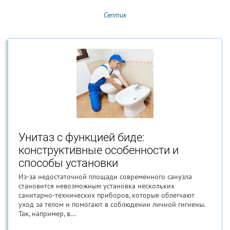
Септик
Унитаз с функцией биде:
конструктивные особенности и
способы установки
Из-за недостаточной площади современного санузла
становится невозможным установка нескольких
санитарно-технических приборов, которые облегчают
уход за телом и помогают в соблюдении личной гигиены.
Так, например, в...