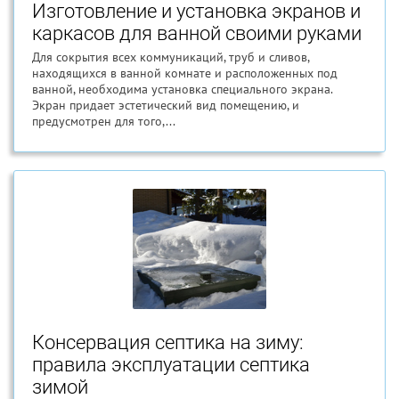
Изготовление и установка экранов и
каркасов для ванной своими руками
Для сокрытия всех коммуникаций, труб и сливов,
находящихся в ванной комнате и расположенных под
ванной, необходима установка специального экрана.
Экран придает эстетический вид помещению, и
предусмотрен для того,...
Консервация септика на зиму:
правила эксплуатации септика
зимой