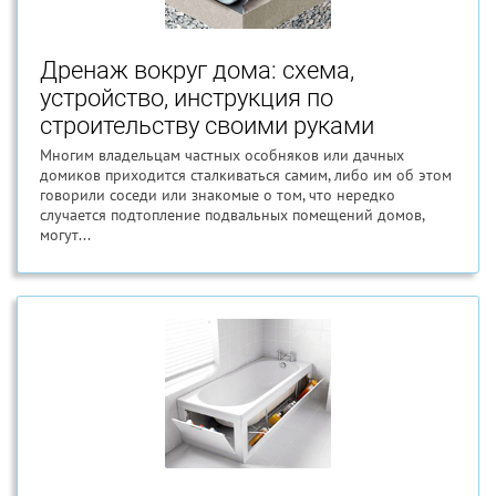
Дренаж вокруг дома: схема,
устройство, инструкция по
строительству своими руками
Многим владельцам частных особняков или дачных
домиков приходится сталкиваться самим, либо им об этом
говорили соседи или знакомые о том, что нередко
случается подтопление подвальных помещений домов,
могут...