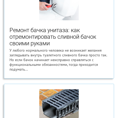
Ремонт бачка унитаза: как
отремонтировать сливной бачок
своими руками
У любого нормального человека не возникает желания
заглядывать внутрь туалетного сливного бачка просто так.
Но если бачок начинает неисправно справляться с
функциональными обязанностями, тогда приходится
подумать...