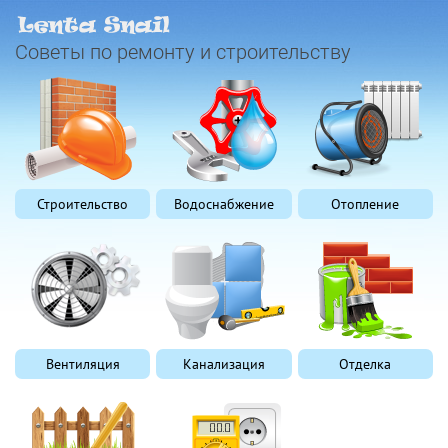
Советы по ремонту и строительству
Строительство
Водоснабжение
Отопление
Вентиляция
Канализация
Отделка