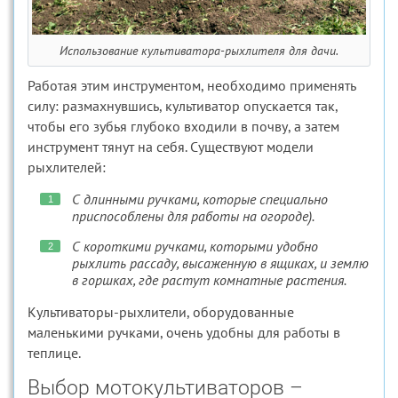
Использование культиватора-рыхлителя для дачи.
Работая этим инструментом, необходимо применять
силу: размахнувшись, культиватор опускается так,
чтобы его зубья глубоко входили в почву, а затем
инструмент тянут на себя. Существуют модели
рыхлителей:
С длинными ручками, которые специально
приспособлены для работы на огороде).
С короткими ручками, которыми удобно
рыхлить рассаду, высаженную в ящиках, и землю
в горшках, где растут комнатные растения.
Культиваторы-рыхлители, оборудованные
маленькими ручками, очень удобны для работы в
теплице.
Выбор мотокультиваторов –