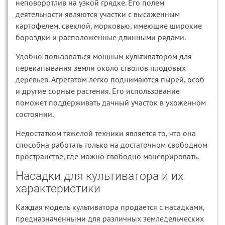
неповоротлив на узкой грядке. Его полем
деятельности являются участки с высаженным
картофелем, свеклой, морковью, имеющие широкие
бороздки и расположенные длинными рядами.
Удобно пользоваться мощным культиватором для
перекапывания земли около стволов плодовых
деревьев. Агрегатом легко поднимаются пырей, особ
и другие сорные растения. Его использование
поможет поддерживать дачный участок в ухоженном
состоянии.
Недостатком тяжелой техники является то, что она
способна работать только на достаточном свободном
пространстве, где можно свободно маневрировать.
Насадки для культиватора и их
характеристики
Каждая модель культиватора продается с насадками,
предназначенными для различных земледельческих