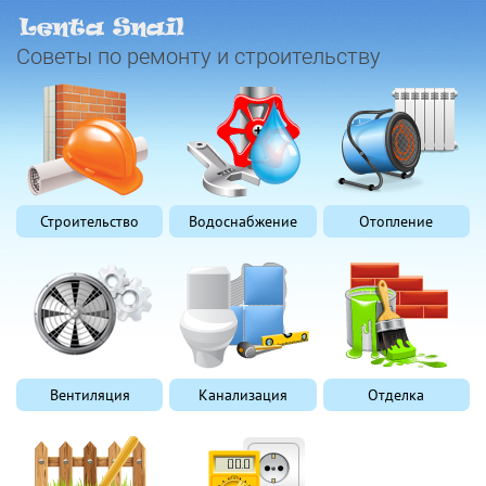
Советы по ремонту и строительству
Строительство
Водоснабжение
Отопление
Вентиляция
Канализация
Отделка