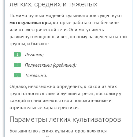
легких, средних и тяжелых
Помимо ручных моделей культиваторов существуют
мотокультиваторы
, которые работают на бензине
или от электрической сети. Они могут иметь
различную мощность и вес, поэтому разделены на три
группы, и бывают:
Легкими;
Полулегкими (средними);
Тяжелыми.
Однако, невозможно определить, к какой из этих
групп относится самый лучший агрегат, поскольку у
каждой из них имеются свои положительные и
отрицательные характеристики.
Параметры легких культиваторов
Большинство легких культиваторов являются