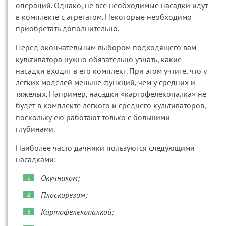
операций. Однако, не все необходимые насадки идут
в комплекте с агрегатом. Некоторые необходимо
приобретать дополнительно.
Перед окончательным выбором подходящего вам
культиватора нужно обязательно узнать, какие
насадки входят в его комплект. При этом учтите, что у
легких моделей меньше функций, чем у средних и
тяжелых. Например, насадки «картофелекопалка» не
будет в комплекте легкого и среднего культиваторов,
поскольку ею работают только с большими
глубинами.
Наиболее часто дачники пользуются следующими
насадками:
Окучником;
Плоскорезом;
Картофелекопалкой;