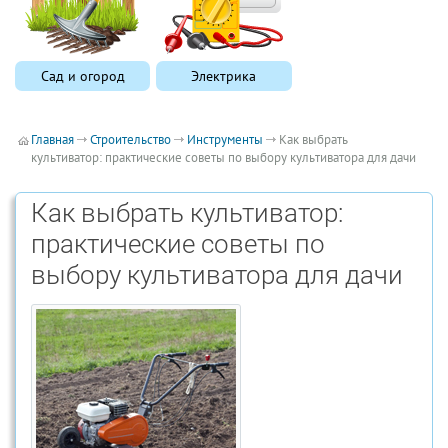
Сад и огород
Электрика
Главная
Строительство
Инструменты
Как выбрать
культиватор: практические советы по выбору культиватора для дачи
Как выбрать культиватор:
практические советы по
выбору культиватора для дачи