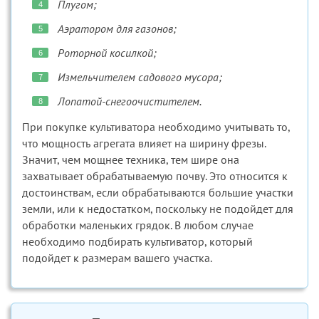
Плугом;
Аэратором для газонов;
Роторной косилкой;
Измельчителем садового мусора;
Лопатой-снегоочистителем.
При покупке культиватора необходимо учитывать то,
что мощность агрегата влияет на ширину фрезы.
Значит, чем мощнее техника, тем шире она
захватывает обрабатываемую почву. Это относится к
достоинствам, если обрабатываются большие участки
земли, или к недостатком, поскольку не подойдет для
обработки маленьких грядок. В любом случае
необходимо подбирать культиватор, который
подойдет к размерам вашего участка.