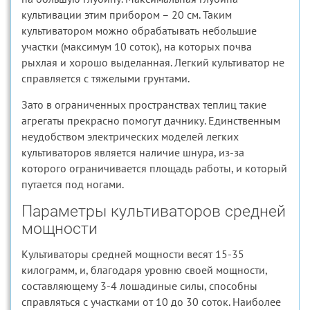
культивации этим прибором – 20 см. Таким
культиватором можно обрабатывать небольшие
участки (максимум 10 соток), на которых почва
рыхлая и хорошо выделанная. Легкий культиватор не
справляется с тяжелыми грунтами.
Зато в ограниченных пространствах теплиц такие
агрегаты прекрасно помогут дачнику. Единственным
неудобством электрических моделей легких
культиваторов является наличие шнура, из-за
которого ограничивается площадь работы, и который
путается под ногами.
Параметры культиваторов средней
мощности
Культиваторы средней мощности весят 15-35
килограмм, и, благодаря уровню своей мощности,
составляющему 3-4 лошадиные силы, способны
справляться с участками от 10 до 30 соток. Наиболее