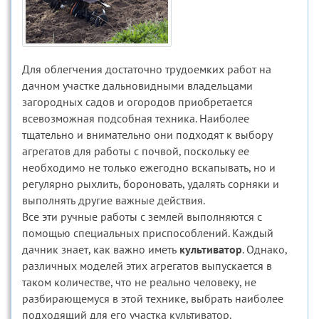
Для облегчения достаточно трудоемких работ на
дачном участке дальновидными владельцами
загородных садов и огородов приобретается
всевозможная подсобная техника. Наиболее
тщательно и внимательно они подходят к выбору
агрегатов для работы с почвой, поскольку ее
необходимо не только ежегодно вскапывать, но и
регулярно рыхлить, бороновать, удалять сорняки и
выполнять другие важные действия.
Все эти ручные работы с землей выполняются с
помощью специальных приспособлений. Каждый
дачник знает, как важно иметь
культиватор
. Однако,
различных моделей этих агрегатов выпускается в
таком количестве, что не реально человеку, не
разбирающемуся в этой технике, выбрать наиболее
подходящий для его участка культиватор.