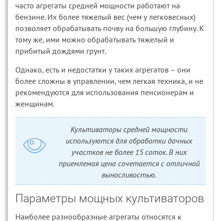
часто агрегаты средней мощности работают на
бензине. Их более тяжелый вес (чем у легковесных)
позволяет обрабатывать почву на большую глубину. К
тому же, ими можно обрабатывать тяжелый и
прибитый дождями грунт.
Однако, есть и недостатки у таких агрегатов – они
более сложны в управлении, чем легкая техника, и не
рекомендуются для использования пенсионерам и
женщинам.
Культиваторы средней мощности
используются для обработки дачных
участков не более 15 соток. В них
приемлемая цена сочетается с отличной
выносливостью.
Параметры мощных культиваторов
Наиболее разнообразные агрегаты относятся к