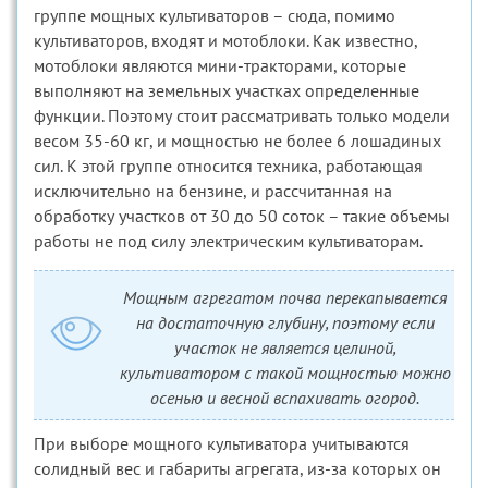
группе мощных культиваторов – сюда, помимо
культиваторов, входят и мотоблоки. Как известно,
мотоблоки являются мини-тракторами, которые
выполняют на земельных участках определенные
функции. Поэтому стоит рассматривать только модели
весом 35-60 кг, и мощностью не более 6 лошадиных
сил. К этой группе относится техника, работающая
исключительно на бензине, и рассчитанная на
обработку участков от 30 до 50 соток – такие объемы
работы не под силу электрическим культиваторам.
Мощным агрегатом почва перекапывается
на достаточную глубину, поэтому если
участок не является целиной,
культиватором с такой мощностью можно
осенью и весной вспахивать огород.
При выборе мощного культиватора учитываются
солидный вес и габариты агрегата, из-за которых он