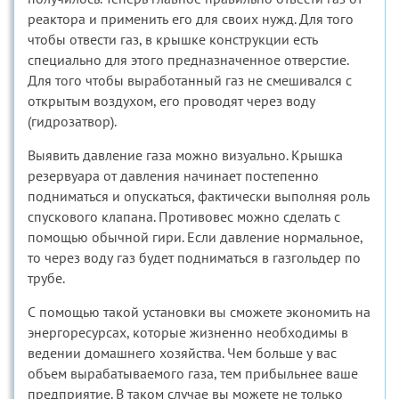
реактора и применить его для своих нужд. Для того
чтобы отвести газ, в крышке конструкции есть
специально для этого предназначенное отверстие.
Для того чтобы выработанный газ не смешивался с
открытым воздухом, его проводят через воду
(гидрозатвор).
Выявить давление газа можно визуально. Крышка
резервуара от давления начинает постепенно
подниматься и опускаться, фактически выполняя роль
спускового клапана. Противовес можно сделать с
помощью обычной гири. Если давление нормальное,
то через воду газ будет подниматься в газгольдер по
трубе.
С помощью такой установки вы сможете экономить на
энергоресурсах, которые жизненно необходимы в
ведении домашнего хозяйства. Чем больше у вас
объем вырабатываемого газа, тем прибыльнее ваше
предприятие. В таком случае вы можете не только