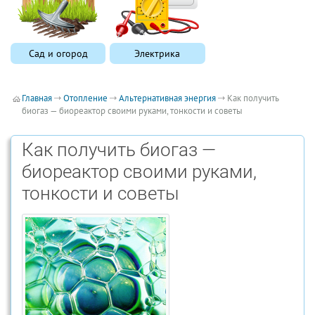
Сад и огород
Электрика
Главная
Отопление
Альтернативная энергия
Как получить
биогаз — биореактор своими руками, тонкости и советы
Как получить биогаз —
биореактор своими руками,
тонкости и советы