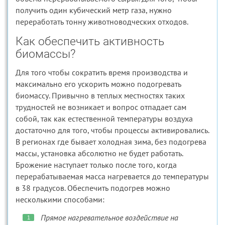
получить один кубический метр газа, нужно
переработать тонну животноводческих отходов.
Как обеспечить активность
биомассы?
Для того чтобы сократить время производства и
максимально его ускорить можно подогревать
биомассу. Привычно в теплых местностях таких
трудностей не возникает и вопрос отпадает сам
собой, так как естественной температуры воздуха
достаточно для того, чтобы процессы активировались.
В регионах где бывает холодная зима, без подогрева
массы, установка абсолютно не будет работать.
Брожение наступает только после того, когда
перерабатываемая масса нагревается до температуры
в 38 градусов. Обеспечить подогрев можно
несколькими способами:
Прямое нагревательное воздействие на