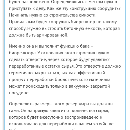
будет расположено. Определившись с местом нужно
приступать к делу. Как же эту конструкцию соорудить?
Начинать нужно со строительства емкости.
Правильным будет соорудить биореактор по такому
способу. Нужно выстроить бетонную емкость, которая
должна быть армированной.
Именно она и выполнит функцию бака –
биореактора. У основания этого строения нужно
сделать отверстие, через которое будут удаляться
переработанные остатки сырья. Это отверстие должно
герметично закрываться, так как эффективный
процесс переработки биологического материала
может происходить только в вакуумно- закрытой
посудине.
Определить размеры этого резервуара вы должны
сами. Он напрямую зависит от количества сырья,
которое будет ежесуточно воспроизведено и
использовано для переработки в вашем хозяйстве.