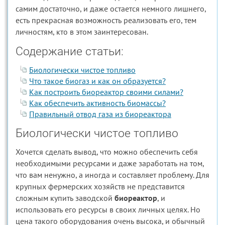
самим достаточно, и даже остается немного лишнего,
есть прекрасная возможность реализовать его, тем
личностям, кто в этом заинтересован.
Содержание статьи:
Биологически чистое топливо
Что такое биогаз и как он образуется?
Как построить биореактор своими силами?
Как обеспечить активность биомассы?
Правильный отвод газа из биореактора
Биологически чистое топливо
Хочется сделать вывод, что можно обеспечить себя
необходимыми ресурсами и даже заработать на том,
что вам ненужно, а иногда и составляет проблему. Для
крупных фермерских хозяйств не представится
сложным купить заводской
биореактор
, и
использовать его ресурсы в своих личных целях. Но
цена такого оборудования очень высока, и обычный