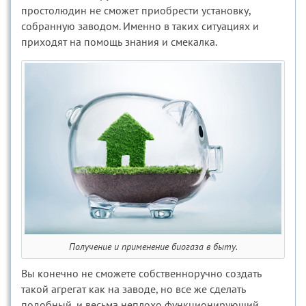
простолюдин не сможет приобрести установку,
собранную заводом. Именно в таких ситуациях и
приходят на помощь знания и смекалка.
Получение и применение биогаза в быту.
Вы конечно не сможете собственноручно создать
такой агрегат как на заводе, но все же сделать
подобный, и весьма неплохо функционирующий