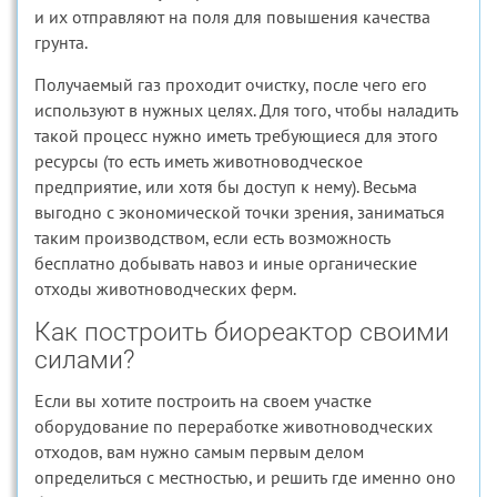
и их отправляют на поля для повышения качества
грунта.
Получаемый газ проходит очистку, после чего его
используют в нужных целях. Для того, чтобы наладить
такой процесс нужно иметь требующиеся для этого
ресурсы (то есть иметь животноводческое
предприятие, или хотя бы доступ к нему). Весьма
выгодно с экономической точки зрения, заниматься
таким производством, если есть возможность
бесплатно добывать навоз и иные органические
отходы животноводческих ферм.
Как построить биореактор своими
силами?
Если вы хотите построить на своем участке
оборудование по переработке животноводческих
отходов, вам нужно самым первым делом
определиться с местностью, и решить где именно оно