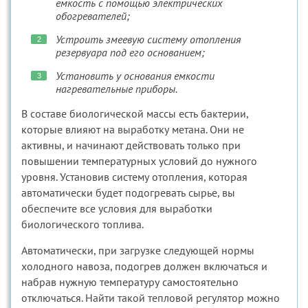
емкость с помощью электрических
обогревателей;
Устроить змеевую систему отопления
резервуара под его основанием;
Установить у основания емкости
нагревательные приборы.
В составе биологической массы есть бактерии,
которые влияют на выработку метана. Они не
активны, и начинают действовать только при
повышении температурных условий до нужного
уровня. Установив систему отопления, которая
автоматически будет подогревать сырье, вы
обеспечите все условия для выработки
биологического топлива.
Автоматически, при загрузке следующей нормы
холодного навоза, подогрев должен включаться и
набрав нужную температуру самостоятельно
отключаться. Найти такой тепловой регулятор можно