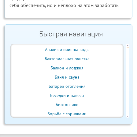
себя обеспечить, но и неплохо на этом заработать.
Быстрая навигация
Анализ и очистка воды
Бактериальная очистка
Балкон и лоджия
Баня и сауна
Батареи отопления
Беседки и навесы
Биотопливо
Борьба с сорняками
Бытовая техника
Ванна и душ