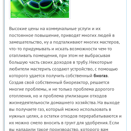
Высокие цены на коммунальные услуги и их
постоянное повышение, приводят многих людей в
замешательство, ну а подталкивают многих мастеров,
что-то придумывать и искать возможности чем-то
отапливать помещения, при этом не выбрасывая
большую часть своих доходов в трубу. Некоторые
любители мастерить создают устройство, с помощью
которого удается получить собственный
биогаз
.
Создав свой собственный биореактор, решается
многие проблемы, и не только проблема дорогого
отопления, но и проблема утилизации отходов
жизнедеятельности домашнего хозяйства. На выходе
вы получаете газ, который можно использовать в
нужных целях, а остатки отходов перерабатываются и
их можно смело вносить в грунт для удобрения. Если
вы наладили такое производство, которого вам