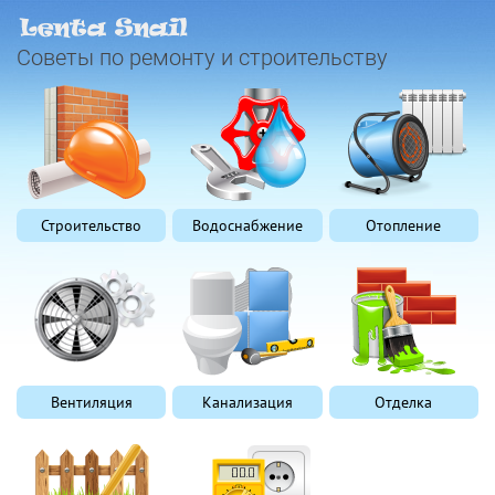
Советы по ремонту и строительству
Строительство
Водоснабжение
Отопление
Вентиляция
Канализация
Отделка