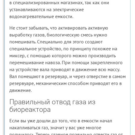
в специализированных магазинах, так как они
устанавливаются на электрические
водонагревательные емкости.
Не стоит забывать, что активировать активную
выработку газов, биологическую смесь нужно
помешивать. Специально для этого создают
специальное устройство, по принципу похожее на
миксер, с помощью которого можно производить
перемешивание навоза. При помощи закрепленного
на устройстве вала приводят в движение всю массу.
Вал помещают в резервуар, и через отверстие в самом
резервуаре, механическим способом приводят его в
движение.
Правильный отвод газа из
биореактора
Если вы уже дошли до того, что в емкости начал
накапливаться газ, значит у вас уже многое
получилось. Теперь главное правильно отвести газ от