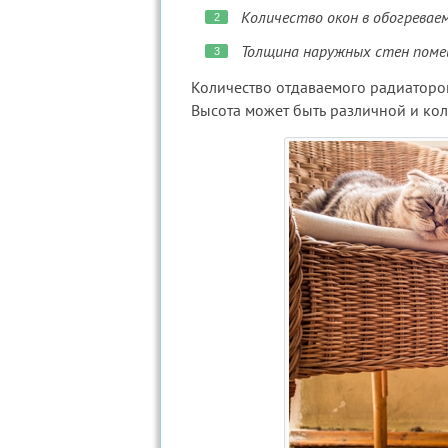
Количество окон в обогревае
Толщина наружных стен поме
Количество отдаваемого радиаторо
Высота может быть различной и коле