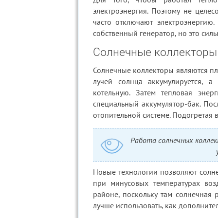
электроэнергия. Поэтому не целес
часто отключают электроэнергию.
собственный генератор, но это силь
Солнечные коллекторы 
Солнечные коллекторы являются пл
лучей солнца аккумулируется, а
котельную. Затем тепловая энер
специальный аккумулятор-бак. Посл
отопительной системе. Подогретая в
Работа солнечных коллек
Новые технологии позволяют солн
при минусовых температурах воз
районе, поскольку там солнечная 
лучше использовать, как дополните