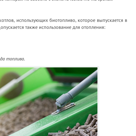
отлов, использующих биотопливо, которое выпускается в
Допускается также использование для отопления:
ида топлива.