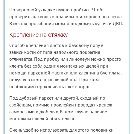
По черновой укладке нужно пройтись. Чтобы
проверить насколько правильно и хорошо она легла.
В местах прогибания можно подложить кусочки ДВП.
Крепление на стяжку
Способ крепления листов к базовому полу в
зависимости от типа напольного покрытия
отличается. Под пробку или линолеум можно просто
клеить без соблюдения монтажных щелей при
помощи паркетной мастики или клея типа бустилата,
получая в итоге плавающий пол. При этом
необходимо проклеивать также торцы.
Под дубовый паркет или другой, сходный по
свойствам, помимо проклейки проводят крепеж
саморезами в дюбелях. В этом случае наличие
монтажных щелей обязательно.
Очень удобно использовать для этого половинки