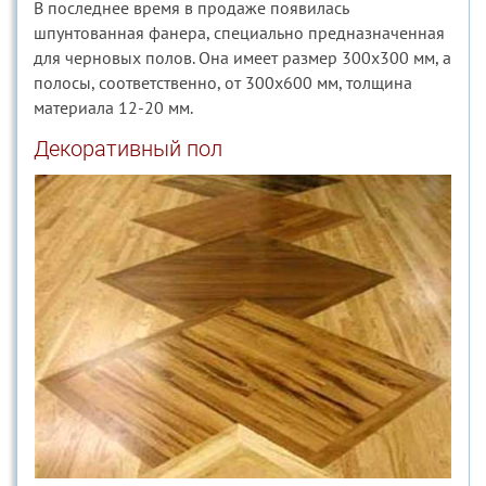
В последнее время в продаже появилась
шпунтованная фанера, специально предназначенная
для черновых полов. Она имеет размер 300х300 мм, а
полосы, соответственно, от 300х600 мм, толщина
материала 12-20 мм.
Декоративный пол