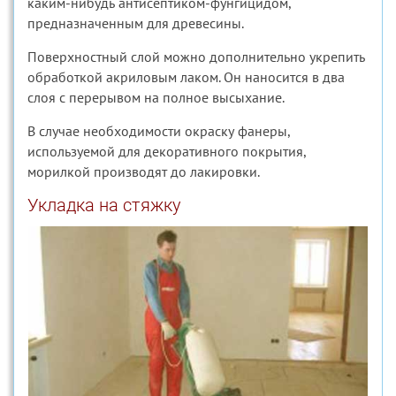
каким-нибудь антисептиком-фунгицидом,
предназначенным для древесины.
Поверхностный слой можно дополнительно укрепить
обработкой акриловым лаком. Он наносится в два
слоя с перерывом на полное высыхание.
В случае необходимости окраску фанеры,
используемой для декоративного покрытия,
морилкой производят до лакировки.
Укладка на стяжку