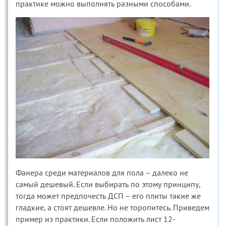
практике можно выполнять разными способами.
Фанера среди материалов для пола – далеко не
самый дешевый. Если выбирать по этому принципу,
тогда может предпочесть ДСП – его плиты такие же
гладкие, а стоят дешевле. Но не торопитесь. Приведем
пример из практики. Если положить лист 12-