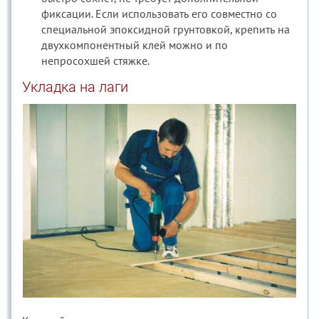
фиксации. Если использовать его совместно со
специальной эпоксидной грунтовкой, крепить на
двухкомпонентный клей можно и по
непросохшей стяжке.
Укладка на лаги