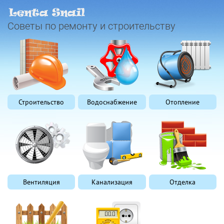
Советы по ремонту и строительству
Строительство
Водоснабжение
Отопление
Вентиляция
Канализация
Отделка