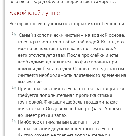
вставляют туда дюбели и вворачивают саморезы.
Какой клей лучше
Выбирают клей с учетом некоторых их особенностей.
Самый экологически чистый – на водной основе,
то есть разводится он обычной водой. Кстати, его
можно использовать и в качестве грунтовки. У
него отсутствует запах. После проклейки листы
необходимо дополнительно фиксировать при
помощи дюбель-гвоздей. Основным недостатком
считается необходимость длительного времени на
высыхание.
При использовании клея на основе растворителя
требуется дополнительная пропитка стяжки
грунтовкой. Фиксация дюбель-гвоздями также
обязательна. Он довольно быстро (за 3–5 дней),
но имеет резкий запах.
Наиболее оптимальный вариант – это
использование двухкомпонентного клея: он
быстро сохнет, не требует дополнительной