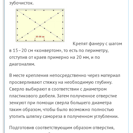
зубочисток.
Крепят фанеру с шагом
в 15–20 см «конвертом», то есть по периметру,
отступив от краев примерно на 20 мм, и по
диагоналям.
В месте крепления непосредственно через материал
просверливают стяжку на необходимую глубину.
Сверло выбирают в соответствии с диаметром
пластикового дюбеля. Затем полученное отверстие
зенкуют при помощи сверла большего диаметра
таким образом, чтобы было возможно полностью
утопить шляпку самореза в полученном углублении.
Подготовив соответствующим образом отверстия,