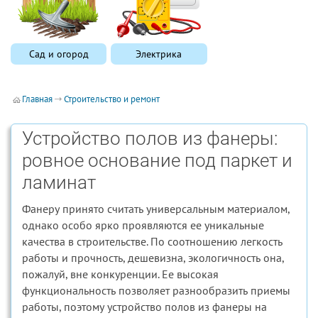
Сад и огород
Электрика
Главная
Строительство и ремонт
Устройство полов из фанеры:
ровное основание под паркет и
ламинат
Фанеру принято считать универсальным материалом,
однако особо ярко проявляются ее уникальные
качества в строительстве. По соотношению легкость
работы и прочность, дешевизна, экологичность она,
пожалуй, вне конкуренции. Ее высокая
функциональность позволяет разнообразить приемы
работы, поэтому устройство полов из фанеры на