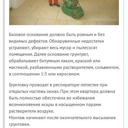
Базовое основание должно быть ровным и без
видимых дефектов. Обнаруженные недостатки
устраняют, убирают весь мусор и пылесосят
помещение. Далее основание грунтуют,
обрабатывают битумным лаком, краской или
мастикой, разбавленными растворителем, сольвентом,
в соотношении 1:5 или керосином.
Грунтовку проводят в респираторе-лепестке при
открытых настежь окнах. При этом квартира должна
быть полностью обесточена во избежания
возникновения искры в насыщенном парами
растворителя воздухе.
Монтаж начинают после окончательного высыхания
грунтовки.