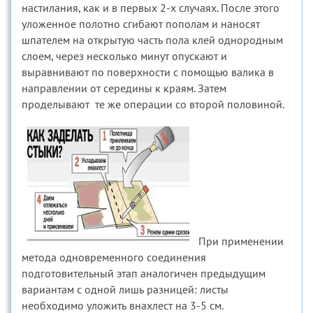
настилания, как и в первых 2-х случаях. После этого
уложенное полотно сгибают пополам и наносят
шпателем на открытую часть пола клей однородным
слоем, через несколько минут опускают и
выравнивают по поверхности с помощью валика в
направлении от середины к краям. Затем
проделывают те же операции со второй половиной.
При применении
метода одновременного соединения
подготовительный этап аналогичен предыдущим
вариантам с одной лишь разницей: листы
необходимо уложить внахлест на 3-5 см.