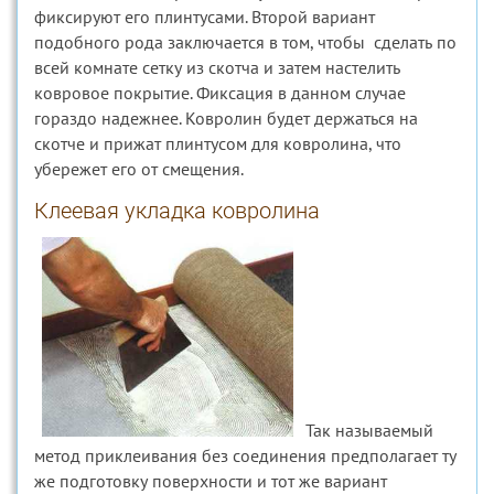
фиксируют его плинтусами. Второй вариант
подобного рода заключается в том, чтобы сделать по
всей комнате сетку из скотча и затем настелить
ковровое покрытие. Фиксация в данном случае
гораздо надежнее. Ковролин будет держаться на
скотче и прижат плинтусом для ковролина, что
убережет его от смещения.
Клеевая укладка ковролина
Так называемый
метод приклеивания без соединения предполагает ту
же подготовку поверхности и тот же вариант