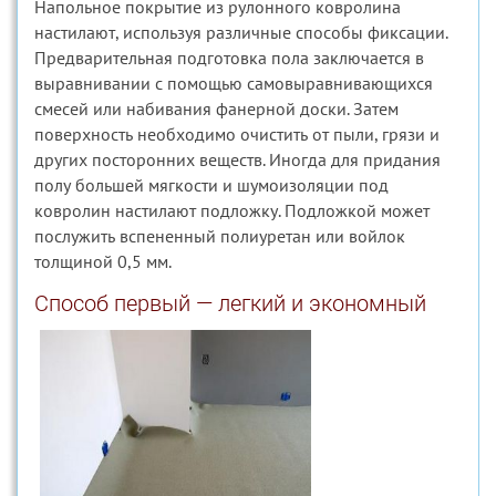
Напольное покрытие из рулонного ковролина
настилают, используя различные способы фиксации.
Предварительная подготовка пола заключается в
выравнивании с помощью самовыравнивающихся
смесей или набивания фанерной доски. Затем
поверхность необходимо очистить от пыли, грязи и
других посторонних веществ. Иногда для придания
полу большей мягкости и шумоизоляции под
ковролин настилают подложку. Подложкой может
послужить вспененный полиуретан или войлок
толщиной 0,5 мм.
Способ первый — легкий и экономный