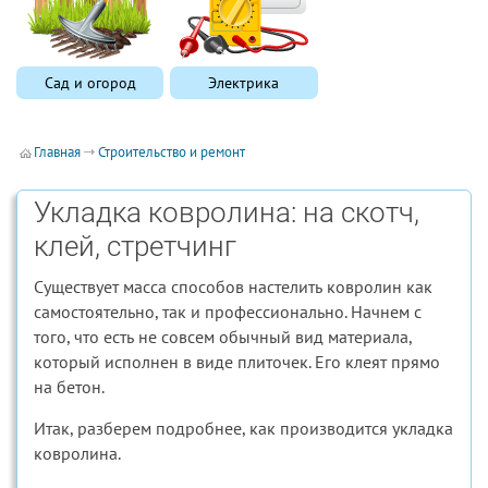
Сад и огород
Электрика
Главная
Строительство и ремонт
Укладка ковролина: на скотч,
клей, стретчинг
Существует масса способов настелить ковролин как
самостоятельно, так и профессионально. Начнем с
того, что есть не совсем обычный вид материала,
который исполнен в виде плиточек. Его клеят прямо
на бетон.
Итак, разберем подробнее, как производится укладка
ковролина.