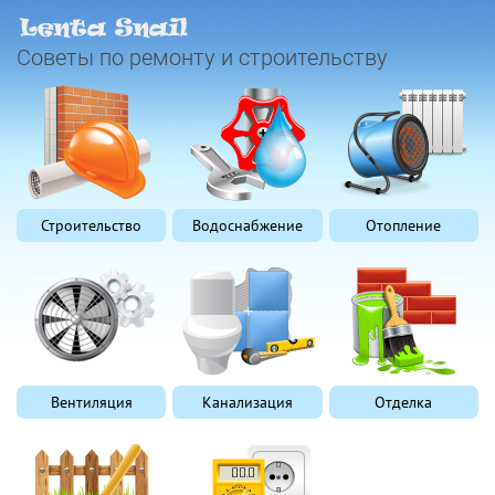
Советы по ремонту и строительству
Строительство
Водоснабжение
Отопление
Вентиляция
Канализация
Отделка