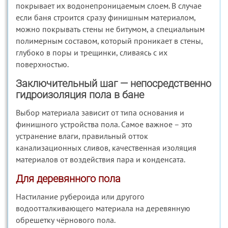
покрывает их водонепроницаемым слоем. В случае
если баня строится сразу финишным материалом,
можно покрывать стены не битумом, а специальным
полимерным составом, который проникает в стены,
глубоко в поры и трещинки, сливаясь с их
поверхностью.
Заключительный шаг — непосредственно
гидроизоляция пола в бане
Выбор материала зависит от типа основания и
финишного устройства пола. Самое важное – это
устранение влаги, правильный отток
канализационных сливов, качественная изоляция
материалов от воздействия пара и конденсата.
Для деревянного пола
Настилание рубероида или другого
водоотталкивающего материала на деревянную
обрешетку чёрнового пола.