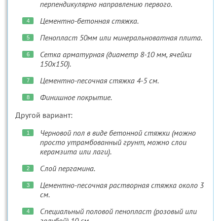
перпендикулярно направлению первого.
Цементно-бетонная стяжка.
Пенопласт 50мм или минеральноватная плита.
Сетка арматурная (диаметр 8-10 мм, ячейки
150х150).
Цементно-песочная стяжка 4-5 см.
Финишное покрытие.
Другой вариант:
Черновой пол в виде бетонной стяжки (можно
просто утрамбованный грунт, можно слои
керамзита или лаги).
Слой пергамина.
Цементно-песочная растворная стяжка около 3
см.
Специальный половой пенопласт (розовый или
голубой) 10 см.