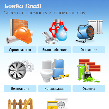
Советы по ремонту и строительству
Строительство
Водоснабжение
Отопление
Вентиляция
Канализация
Отделка