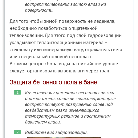
воспрепятствования застою влаги на
поверхности.
Для того чтобы зимой поверхность не леденела,
необходимо позаботиться о тщательной
теплоизоляции. Для этого под слой гидроизоляции
укладывают теплоизоляционный материал –
стекловату или минеральную вату, отражатель света
или специальный половой пенопласт.
В самом центре сбора воды на нижайшем уровне
следует организовать вывод влаги через трап.
Защита бетонного пола в бане
Качественная цементно-песочная стяжка
должна иметь стойкие свойства, которые
воспрепятствуют разрушению слоев под
воздействием резко изменяющихся
температурных режимов и постоянным
давлением влаги.
Выбираем вид гидроизоляции.