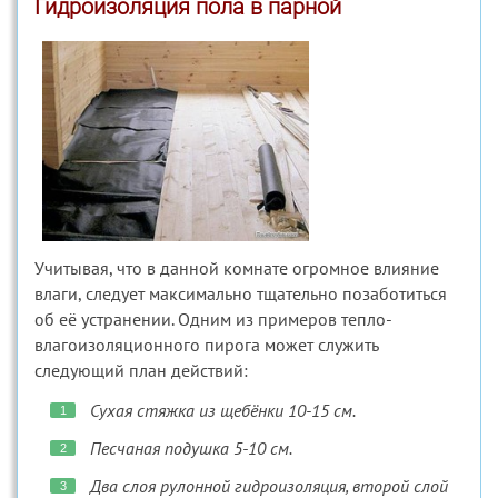
Гидроизоляция пола в парной
Учитывая, что в данной комнате огромное влияние
влаги, следует максимально тщательно позаботиться
об её устранении. Одним из примеров тепло-
влагоизоляционного пирога может служить
следующий план действий:
Сухая стяжка из щебёнки 10-15 см.
Песчаная подушка 5-10 см.
Два слоя рулонной гидроизоляция, второй слой