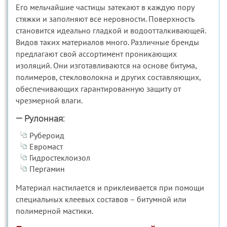
Его мельчайшие частицы затекают в каждую пору
стяжки и заполняют все неровности. Поверхность
становится идеально гладкой и водоотталкивающей.
Видов таких материалов много. Различные бренды
предлагают свой ассортимент проникающих
изоляций. Они изготавливаются на основе битума,
полимеров, стекловолокна и других составляющих,
обеспечивающих гарантированную защиту от
чрезмерной влаги.
— Рулонная:
Рубероид
Евромаст
Гидростеклоизол
Пергамин
Материал настилается и приклеивается при помощи
специальных клеевых составов – битумной или
полимерной мастики.