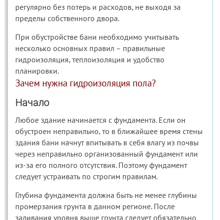
регулярно без потерь и расходов, не выходя за
пределы собственного двора.
При обустройстве бани необходимо учитывать
несколько основных правил – правильные
гидроизоляция, теплоизоляция и удобство
планировки.
Зачем нужна гидроизоляция пола?
Начало
Любое здание начинается с фундамента. Если он
обустроен неправильно, то в ближайшее время стены
здания бани начнут впитывать в себя влагу из почвы
через неправильно организованный фундамент или
из-за его полного отсутствия. Поэтому фундамент
следует устраивать по строгим правилам.
Глубина фундамента должна быть не менее глубины
промерзания грунта в данном регионе. После
заливания уровня выше грунта следует обязательно