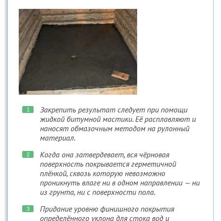
Закрепить результат следует при помощи
жидкой битумной мастики. Её расплавляют и
наносят обмазочным методом на рулонный
материал.
Когда она затвердевает, вся чёрновая
поверхность покрывается герметичной
плёнкой, сквозь которую невозможно
проникнуть влаге ни в одном направлении — ни
из грунта, ни с поверхности пола.
Придание уровню финишного покрытия
определённого уклона для стока вод и