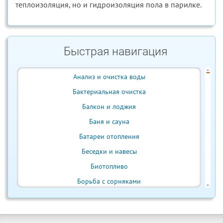
теплоизоляция, но и гидроизоляция пола в парилке.
Быстрая навигация
Анализ и очистка воды
Бактериальная очистка
Балкон и лоджия
Баня и сауна
Батареи отопления
Беседки и навесы
Биотопливо
Борьба с сорняками
Бытовая техника
Ванна и душ