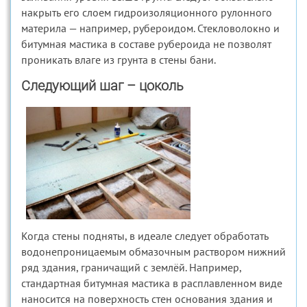
накрыть его слоем гидроизоляционного рулонного
материла — например, рубероидом. Стекловолокно и
битумная мастика в составе рубероида не позволят
проникать влаге из грунта в стены бани.
Следующий шаг – цоколь
Когда стены подняты, в идеале следует обработать
водонепроницаемым обмазочным раствором нижний
ряд здания, граничащий с землёй. Например,
стандартная битумная мастика в расплавленном виде
наносится на поверхность стен основания здания и