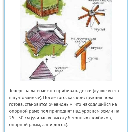
Теперь на лаги можно прибивать доски (лучше всего
шпунтованные). После того, как конструкция пола
готова, становится очевидным, что находящийся на
опорной раме пол приподнят над уровнем земли на
25—30 см (учитывая высоту бетонных столбиков,
опорной рамы, лаг и досок).