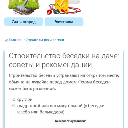
Сад и огород
Электрика
Главная
Строительство и ремонт
Строительство беседки на даче:
советы и рекомендации
Строительство беседки устраивают на открытом месте,
обычно на лужайке перед домом. Форма беседки
может быть различной:
круглой
квадратной или восьмиугольной (у беседки-
газебо или бельведера)