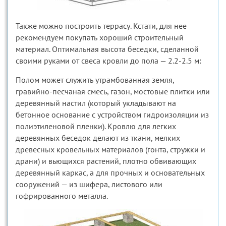
Также можно построить террасу. Кстати, для нее
рекомендуем покупать хороший строительный
материал. Оптимальная высота беседки, сделанной
своими руками от свеса кровли до пола — 2.2-2.5 м:
Полом может служить утрамбованная земля,
гравийно-песчаная смесь, газон, мостовые плитки или
деревянный настил (который укладывают на
бетонное основание с устройством гидроизоляции из
полиэтиленовой пленки). Кровлю для легких
деревянных беседок делают из ткани, мелких
древесных кровельных материалов (гонта, стружки и
драни) и вьющихся растений, плотно обвивающих
деревянный каркас, а для прочных и основательных
сооружений — из шифера, листового или
гофрированного металла.