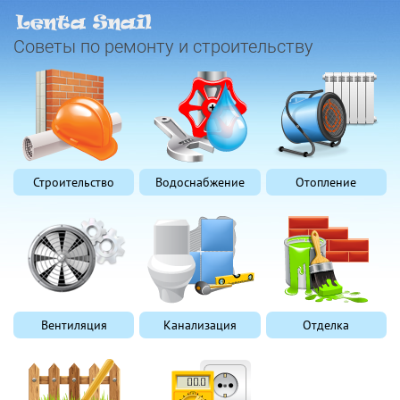
Советы по ремонту и строительству
Строительство
Водоснабжение
Отопление
Вентиляция
Канализация
Отделка