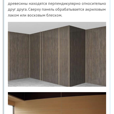
древесины находятся перпендикулярно относительно
друг друга. Сверху панель обрабатывается акриловым
лаком или восковым блеском.