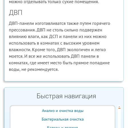
можно отделывать только сухие помещения.
ДВП
ДВП-панели изготавливатся также путем горячего
прессования. ДВП не столь сильно подвержен
влиянию влаги, как ДСП и панели из них можно
использовать в комнатах с высоким уровнем
влажности. Кроме того, ДВП экологичен и легко
моется. И все же использовать ДВП панели в
комнатах, где имеет место быть прямое попадине
воды, не рекомендуется.
Быстрая навигация
Анализ и очистка воды
Бактериальная очистка
Балкон и лоджия