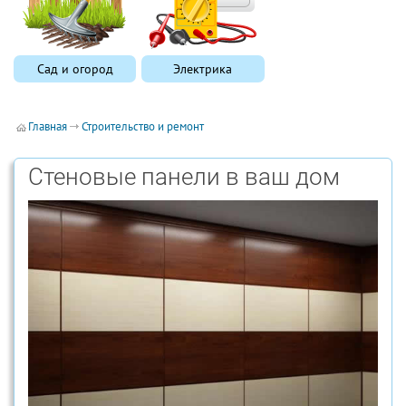
Сад и огород
Электрика
Главная
Строительство и ремонт
Стеновые панели в ваш дом