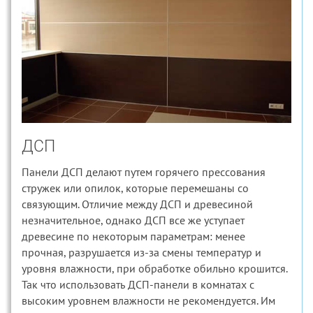
ДСП
Панели ДСП делают путем горячего прессования
стружек или опилок, которые перемешаны со
связующим. Отличие между ДСП и древесиной
незначительное, однако ДСП все же уступает
древесине по некоторым параметрам: менее
прочная, разрушается из-за смены температур и
уровня влажности, при обработке обильно крошится.
Так что использовать ДСП-панели в комнатах с
высоким уровнем влажности не рекомендуется. Им