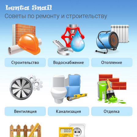
Советы по ремонту и строительству
Строительство
Водоснабжение
Отопление
Вентиляция
Канализация
Отделка