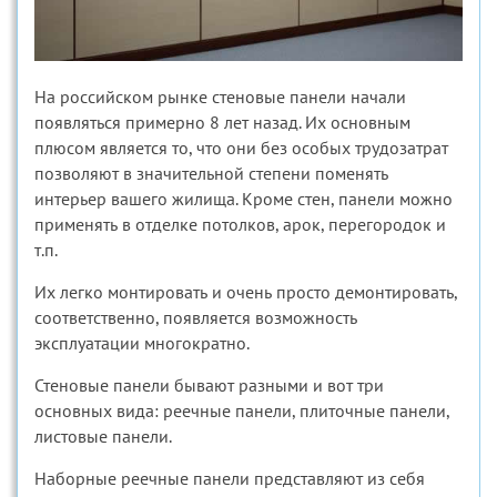
На российском рынке стеновые панели начали
появляться примерно 8 лет назад. Их основным
плюсом является то, что они без особых трудозатрат
позволяют в значительной степени поменять
интерьер вашего жилища. Кроме стен, панели можно
применять в отделке потолков, арок, перегородок и
т.п.
Их легко монтировать и очень просто демонтировать,
соответственно, появляется возможность
эксплуатации многократно.
Стеновые панели бывают разными и вот три
основных вида: реечные панели, плиточные панели,
листовые панели.
Наборные реечные панели представляют из себя