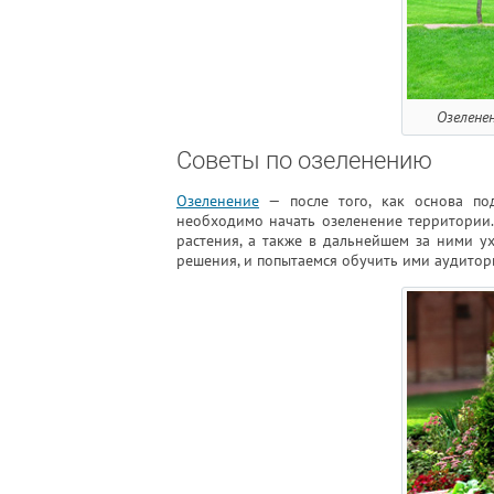
Озелене
Советы по озеленению
Озеленение
— после того, как основа по
необходимо начать озеленение территории.
растения, а также в дальнейшем за ними у
решения, и попытаемся обучить ими аудитор