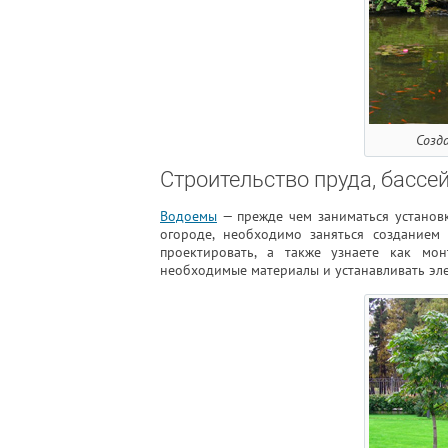
Созд
Строительство пруда, бассе
Водоемы
— прежде чем заниматься установк
огороде, необходимо заняться созданием
проектировать, а также узнаете как мон
необходимые материалы и устанавливать эле