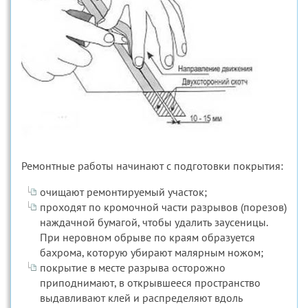
Ремонтные работы начинают с подготовки покрытия:
очищают ремонтируемый участок;
проходят по кромочной части разрывов (порезов)
наждачной бумагой, чтобы удалить заусеницы.
При неровном обрыве по краям образуется
бахрома, которую убирают малярным ножом;
покрытие в месте разрыва осторожно
приподнимают, в открывшееся пространство
выдавливают клей и распределяют вдоль