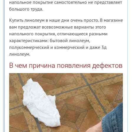
напольное покрытие самостоятельно не представляет
большого труда.
Купить линолеум в наше дни очень просто. В магазине
вам предложат всевозможные варианты этого
напольного покрытия, отличающиеся разными
характеристиками: бытовой линолеум,
полукоммерческий и коммерческий и даже 3д
линолеум.
В чем причина появления дефектов