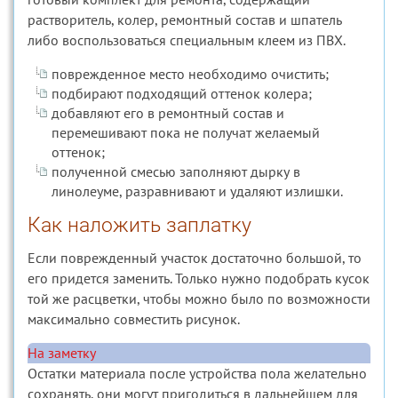
растворитель, колер, ремонтный состав и шпатель
либо воспользоваться специальным клеем из ПВХ.
поврежденное место необходимо очистить;
подбирают подходящий оттенок колера;
добавляют его в ремонтный состав и
перемешивают пока не получат желаемый
оттенок;
полученной смесью заполняют дырку в
линолеуме, разравнивают и удаляют излишки.
Как наложить заплатку
Если поврежденный участок достаточно большой, то
его придется заменить. Только нужно подобрать кусок
той же расцветки, чтобы можно было по возможности
максимально совместить рисунок.
На заметку
Остатки материала после устройства пола желательно
сохранять, они могут пригодиться в дальнейшем для