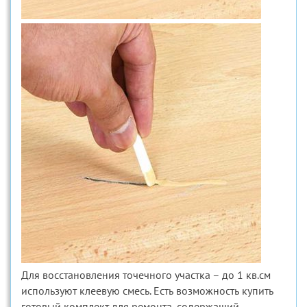
Для восстановления точечного участка – до 1 кв.см
используют клеевую смесь. Есть возможность купить
готовый комплект для ремонта, содержащий