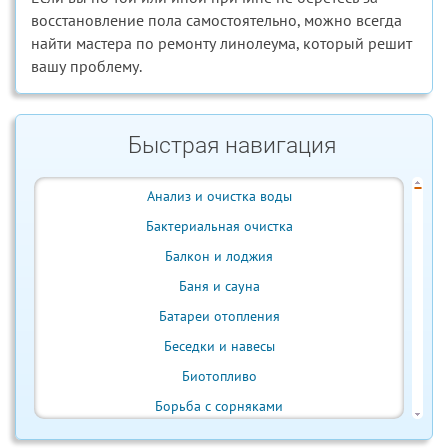
восстановление пола самостоятельно, можно всегда
найти мастера по ремонту линолеума, который решит
вашу проблему.
Быстрая навигация
Анализ и очистка воды
Бактериальная очистка
Балкон и лоджия
Баня и сауна
Батареи отопления
Беседки и навесы
Биотопливо
Борьба с сорняками
Бытовая техника