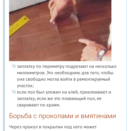
заплатку по периметру подрезают на несколько
миллиметров. Это необходимо для того, чтобы
она свободно могла войти в ремонтируемый
участок;
если пол был уложен на клей, приклеивают и
заплатку, если же это плавающий пол, ее
сваривают по краям.
Борьба с проколами и вмятинами
Через прокол в покрытии под него может