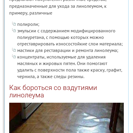
предназначенные для ухода за линолеумом, к
примеру, различные
полироли;
эмульсии с содержанием модифицированного
полиуретана, с помощью которых можно
отреставрировать износостойкие слои материала;
мастики для реставрации и ремонта линолеума;
концентраты, используемые для удаления
масляных и жировых пятен. Они помогают
удалить с поверхности пола также краску, графит,
чернила, а также следы резины.
Как бороться со вздутиями
линолеума