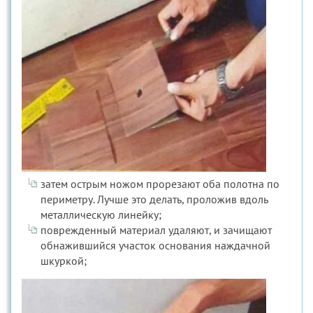
затем острым ножом прорезают оба полотна по
периметру. Лучше это делать, проложив вдоль
металлическую линейку;
поврежденный материал удаляют, и зачищают
обнажившийся участок основания наждачной
шкуркой;