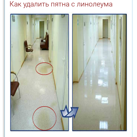
Как удалить пятна с линолеума