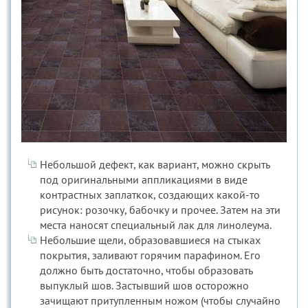
Небольшой дефект, как вариант, можно скрыть
под оригинальными аппликациями в виде
контрастных заплаткок, создающих какой-то
рисунок: розочку, бабочку и прочее. Затем на эти
места наносят специальный лак для линолеума.
Небольшие щели, образовавшиеся на стыках
покрытия, заливают горячим парафином. Его
должно быть достаточно, чтобы образовать
выпуклый шов. Застывший шов осторожно
зачищают притупленным ножом (чтобы случайно