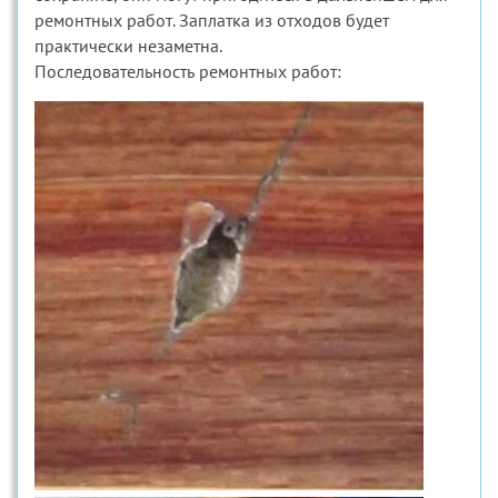
ремонтных работ. Заплатка из отходов будет
практически незаметна.
Последовательность ремонтных работ: