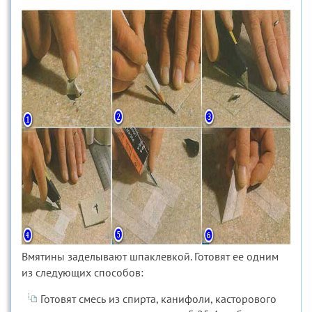
Вмятины заделывают шпаклевкой. Готовят ее одним
из следующих способов:
Готовят смесь из спирта, канифоли, касторового