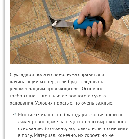
С укладкой пола из линолеума справится и
начинающий мастер, если будет следовать
рекомендациям производителя. Основное
требование – это наличие ровного и сухого
основания. Условия простые, но очень важные.
Многие считают, что благодаря эластичности он
ляжет ровно даже на недостаточно выровненное
основание. Возможно, но, только если это не ямки
в полу. Материал, конечно, их скроет, но не