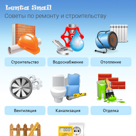
Советы по ремонту и строительству
Строительство
Водоснабжение
Отопление
Вентиляция
Канализация
Отделка