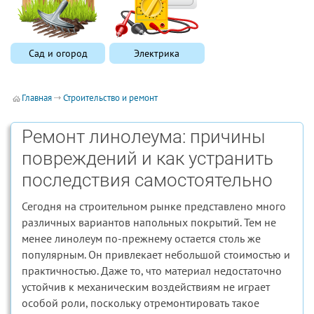
Сад и огород
Электрика
Главная
Строительство и ремонт
Ремонт линолеума: причины
повреждений и как устранить
последствия самостоятельно
Сегодня на строительном рынке представлено много
различных вариантов напольных покрытий. Тем не
менее линолеум по-прежнему остается столь же
популярным. Он привлекает небольшой стоимостью и
практичностью. Даже то, что материал недостаточно
устойчив к механическим воздействиям не играет
особой роли, поскольку отремонтировать такое