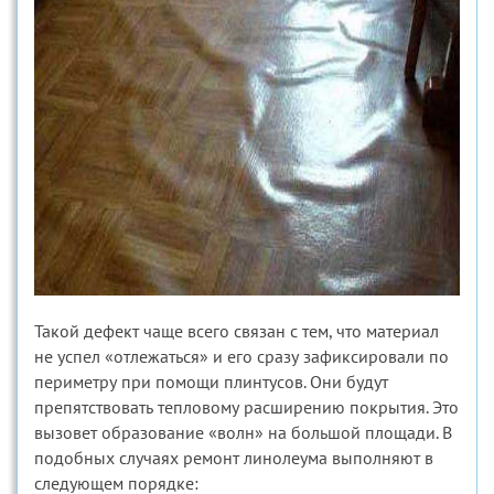
Такой дефект чаще всего связан с тем, что материал
не успел «отлежаться» и его сразу зафиксировали по
периметру при помощи плинтусов. Они будут
препятствовать тепловому расширению покрытия. Это
вызовет образование «волн» на большой площади. В
подобных случаях ремонт линолеума выполняют в
следующем порядке: