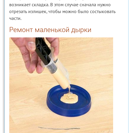
возникает складка. В этом случае сначала нужно
отрезать излишек, чтобы можно было состыковать
части.
Ремонт маленькой дырки