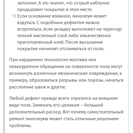
заполнит. А это значит, что острый каблучок
продырявит покрытие в этом месте.
Если основание влажное, линолеум может
вздуться. С подобным дефектом можно
встретиться, если укладку выполняют на чересчур
тонкий мастичный слой либо некачественно
приготовленный клей. После высыхания
покрытие начинает отслаиваться от пола.
При нарушении технологии монтажа или
неаккуратном обращении на поверхности пола могут
возникнуть различные механические повреждения, к
примеру, образоваться разрывы или порезы, начаться
расслоение швов и другое.
Любой дефект прежде всего отразится на внешнем
виде пола. Заменить его целиком – большой
дополнительный расход. Вот почему самостоятельный
ремонт линолеума может стать отличным решением
проблемы.