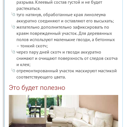
разрыва. Клеевый состав густой и не будет
растекаться.
туго натянув, обработанные края линолеума
аккуратно соединяют и оставляют его высыхать;
желательно дополнительно зафиксировать по
краям поврежденный участок. Для деревянных
полов используют маленькие гвозди, а бетонных
– тонкий скотч;
через пару дней скотч и гвозди аккуратно
снимают и очищают поверхность от следов скотча
и клея;
отремонтированный участок маскируют мастикой
соответствующего цвета.
Это будет полезно