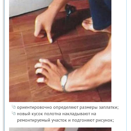
ориентировочно определяют размеры заплатки;
новый кусок полотна накладывают на
ремонтируемый участок и подгоняют рисунок;