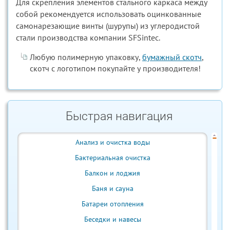
Для скрепления элементов стального каркаса между
собой рекомендуется использовать оцинкованные
самонарезающие винты (шурупы) из углеродистой
стали производства компании SFSintec.
Любую полимерную упаковку,
бумажный скотч
,
скотч с логотипом покупайте у производителя!
Быстрая навигация
Анализ и очистка воды
Бактериальная очистка
Балкон и лоджия
Баня и сауна
Батареи отопления
Беседки и навесы