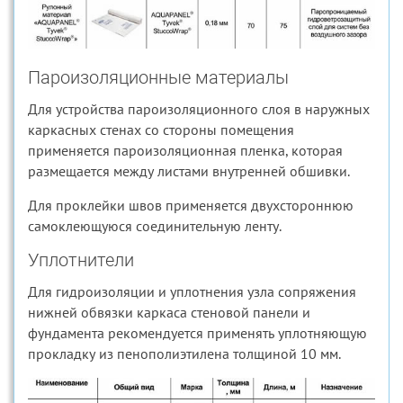
Пароизоляционные материалы
Для устройства пароизоляционного слоя в наружных
каркасных стенах со стороны помещения
применяется пароизоляционная пленка, которая
размещается между листами внутренней обшивки.
Для проклейки швов применяется двухстороннюю
самоклеющуюся соединительную ленту.
Уплотнители
Для гидроизоляции и уплотнения узла сопряжения
нижней обвязки каркаса стеновой панели и
фундамента рекомендуется применять уплотняющую
прокладку из пенополиэтилена толщиной 10 мм.