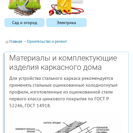
Сад и огород
Электрика
Главная
Строительство и ремонт
Материалы и комплектующие
изделия каркасного дома
Для устройства стального каркаса рекомендуется
применять стальные оцинкованные холодногнутые
профили, изготовленные из оцинкованной стали
первого класса цинкового покрытия по ГОСТ Р
52246, ГОСТ 14918.