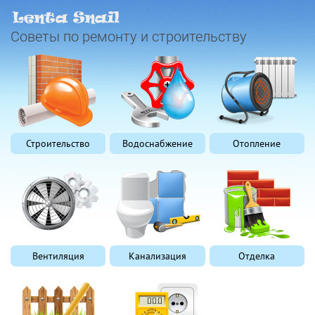
Советы по ремонту и строительству
Строительство
Водоснабжение
Отопление
Вентиляция
Канализация
Отделка