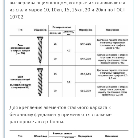
высверливающим концом, которые изготавливаются
из стали марок 10, 10кп, 15, 15кп, 20 и 20кп по ГОСТ
10702.
Для крепления элементов стального каркаса к
бетонному фундаменту применяются стальные
распорные анкер-болты.