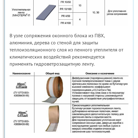
В узле сопряжения оконного блока из ПВХ,
алюминия, дерева со стеной для защиты
теплоизоляционного слоя из пенного утеплителя от
климатических воздействий рекомендуется
применять гидроветрозащитную ленту.