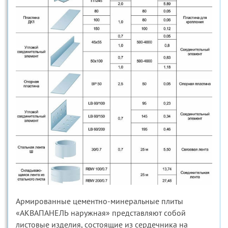
Армированные цементно-минеральные плиты
«АКВАПАНЕЛЬ наружная» представляют собой
листовые изделия, состоящие из сердечника на