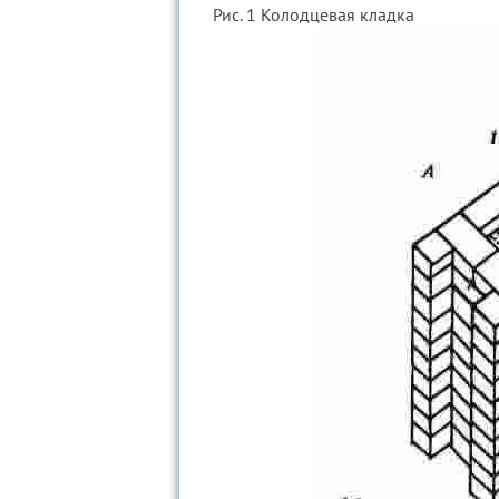
Рис. 1 Колодцевая кладка