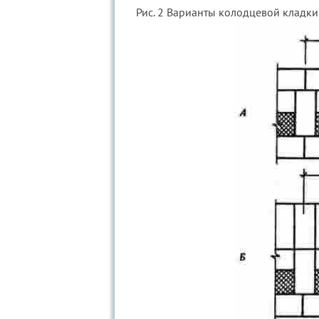
Рис. 2 Варианты колодцевой кладки 