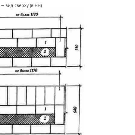
— вид сверху (в мм)