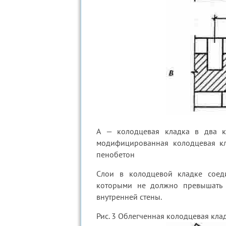
А — колодцевая кладка в два к
модифицированная колодцевая кл
пенобетон
Слои в колодцевой кладке соед
которыми не должно превышать 
внутренней стены.
Рис. 3 Облегченная колодцевая кла