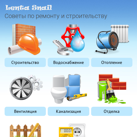
Советы по ремонту и строительству
Строительство
Водоснабжение
Отопление
Вентиляция
Канализация
Отделка