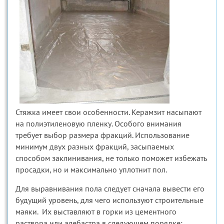
Стяжка имеет свои особенности. Керамзит насыпают
на полиэтиленовую пленку. Особого внимания
требует выбор размера фракций. Использование
минимум двух разных фракций, засыпаемых
способом заклинивания, не только поможет избежать
просадки, но и максимально уплотнит пол.
Для выравнивания пола следует сначала вывести его
будущий уровень, для чего используют строительные
маяки. Их выставляют в горки из цементного
раствора или алебастра в следующем порядке;