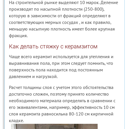
На строительной рынке выделяют 10 марок. Деление
производят по насыпной плотности (250-800),
которую в зависимости от фракций определяют в
соответствующих мерных сосудах , и как правило,
меньшую насыпную плотность имеет более крупная
фракция.
Как делать стяжку с керамзитом
Чаще всего керамзит используется для утепления и
выравнивания пола, при этом следует помнить, что
поверхность пола находится под постоянным
давлением и нагрузкой.
Расчет толщины слоя с учетом этого обстоятельства
достаточно сложен, поэтому принято количество
необходимого материала определять в сравнении с
его эквивалентами, например, эффективность 10 см
слоя керамзита равносильна 80-120 см кирпичной
кладке.