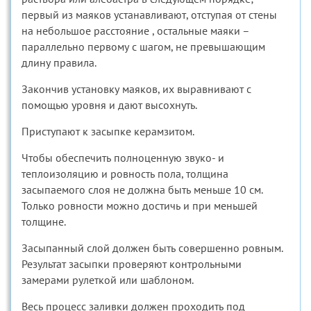
первый из маяков устанавливают, отступая от стены
на небольшое расстояние , остальные маяки –
параллельно первому с шагом, не превышающим
длину правила.
Закончив установку маяков, их выравнивают с
помощью уровня и дают высохнуть.
Приступают к засыпке керамзитом.
Чтобы обеспечить полноценную звуко- и
теплоизоляцию и ровность пола, толщина
засыпаемого слоя не должна быть меньше 10 см.
Только ровности можно достичь и при меньшей
толщине.
Засыпанный слой должен быть совершенно ровным.
Результат засыпки проверяют контрольными
замерами рулеткой или шаблоном.
Весь процесс заливки должен проходить под