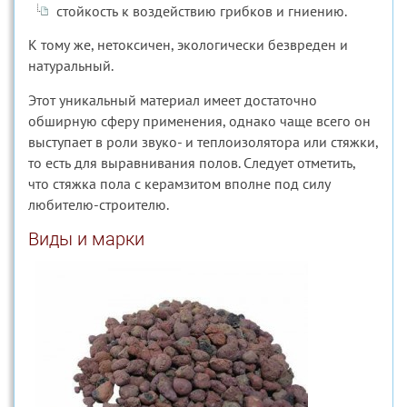
стойкость к воздействию грибков и гниению.
К тому же, нетоксичен, экологически безвреден и
натуральный.
Этот уникальный материал имеет достаточно
обширную сферу применения, однако чаще всего он
выступает в роли звуко- и теплоизолятора или стяжки,
то есть для выравнивания полов. Следует отметить,
что стяжка пола с керамзитом вполне под силу
любителю-строителю.
Виды и марки