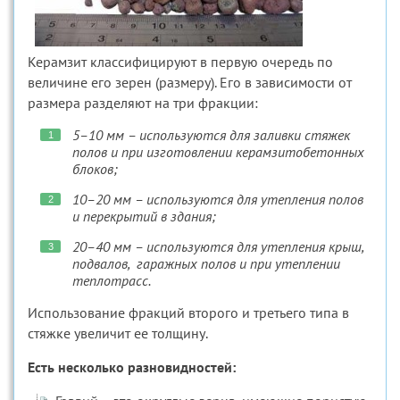
Керамзит классифицируют в первую очередь по
величине его зерен (размеру). Его в зависимости от
размера разделяют на три фракции:
5–10 мм – используются для заливки стяжек
полов и при изготовлении керамзитобетонных
блоков;
10–20 мм – используются для утепления полов
и перекрытий в здания;
20–40 мм – используются для утепления крыш,
подвалов, гаражных полов и при утеплении
теплотрасс.
Использование фракций второго и третьего типа в
стяжке увеличит ее толщину.
Есть несколько разновидностей: