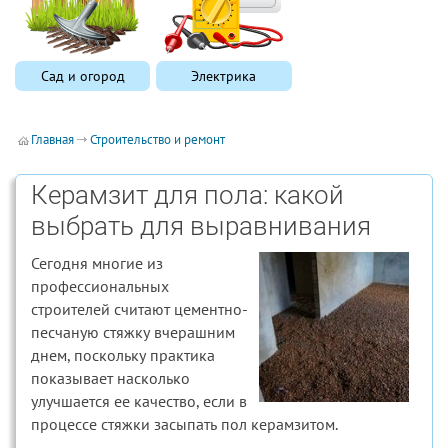
Сад и огород
Электрика
Главная
Строительство и ремонт
Керамзит для пола: какой
выбрать для выравнивания
Сегодня многие из
профессиональных
строителей считают цементно-
песчаную стяжку вчерашним
днем, поскольку практика
показывает насколько
улучшается ее качество, если в
процессе стяжки засыпать пол керамзитом.