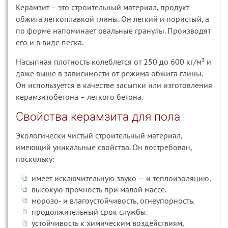
Керамзит – это строительный материал, продукт
обжига легкоплавкой глины. Он легкий и пористый, а
по форме напоминает овальные гранулы. Производят
его и в виде песка.
Насыпная плотность колеблется от 250 до 600 кг/м³ и
даже выше в зависимости от режима обжига глины.
Он используется в качестве засыпки или изготовления
керамзитобетона – легкого бетона.
Свойства керамзита для пола
Экологически чистый строительный материал,
имеющий уникальные свойства. Он востребован,
поскольку:
имеет исключительную звуко — и теплоизоляцию,
высокую прочность при малой массе.
морозо- и влагоустойчивость, огнеупорность.
продолжительный срок службы.
устойчивость к химическим воздействиям,