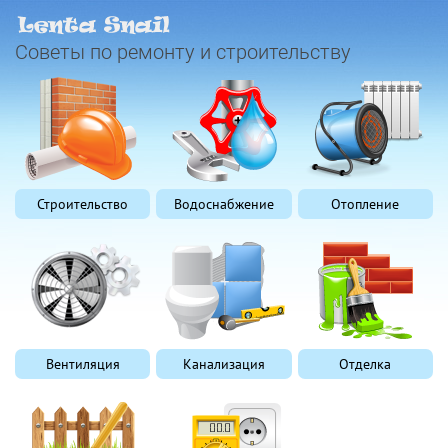
Советы по ремонту и строительству
Строительство
Водоснабжение
Отопление
Вентиляция
Канализация
Отделка